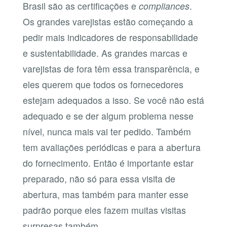
Brasil são as certificações e
compliances
.
Os grandes varejistas estão começando a
pedir mais indicadores de responsabilidade
e sustentabilidade. As grandes marcas e
varejistas de fora têm essa transparência, e
eles querem que todos os fornecedores
estejam adequados a isso. Se você não está
adequado e se der algum problema nesse
nível, nunca mais vai ter pedido. Também
tem avaliações periódicas e para a abertura
do fornecimento. Então é importante estar
preparado, não só para essa visita de
abertura, mas também para manter esse
padrão porque eles fazem muitas visitas
surpresas também.