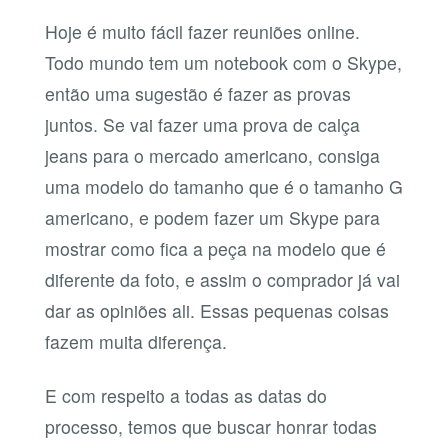
Hoje é muito fácil fazer reuniões online.
Todo mundo tem um notebook com o Skype,
então uma sugestão é fazer as provas
juntos. Se vai fazer uma prova de calça
jeans para o mercado americano, consiga
uma modelo do tamanho que é o tamanho G
americano, e podem fazer um Skype para
mostrar como fica a peça na modelo que é
diferente da foto, e assim o comprador já vai
dar as opiniões ali. Essas pequenas coisas
fazem muita diferença.
E com respeito a todas as datas do
processo, temos que buscar honrar todas