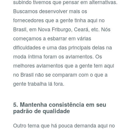
subindo tivemos que pensar em alternativas.
Buscamos desenvolver mais os
fornecedores que a gente tinha aqui no
Brasil, em Nova Friburgo, Ceará, etc. Nós
começamos a esbarrar em várias
dificuldades e uma das principais delas na
moda íntima foram os aviamentos. Os
melhores aviamentos que a gente tem aqui
no Brasil não se comparam com o que a
gente trabalha lá fora.
5. Mantenha consistência em seu
padrão de qualidade
Outro tema que há pouca demanda aqui no