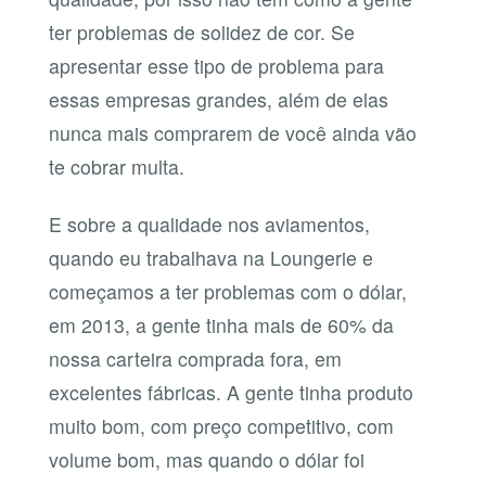
ter problemas de solidez de cor. Se
apresentar esse tipo de problema para
essas empresas grandes, além de elas
nunca mais comprarem de você ainda vão
te cobrar multa.
E sobre a qualidade nos aviamentos,
quando eu trabalhava na Loungerie e
começamos a ter problemas com o dólar,
em 2013, a gente tinha mais de 60% da
nossa carteira comprada fora, em
excelentes fábricas. A gente tinha produto
muito bom, com preço competitivo, com
volume bom, mas quando o dólar foi