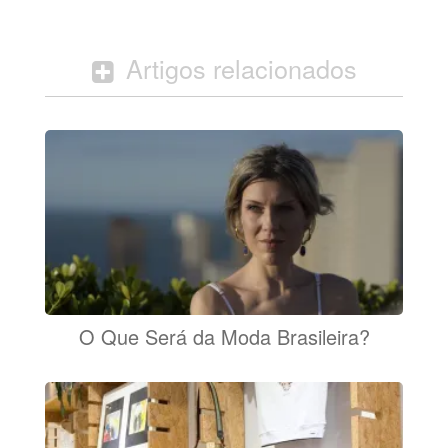
Artigos relacionados
O Que Será da Moda Brasileira?