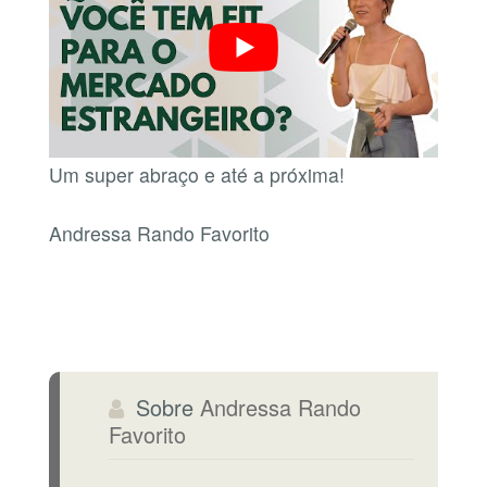
Um super abraço e até a próxima!
Andressa Rando Favorito
Sobre
Andressa Rando
Favorito