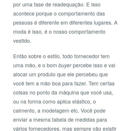
por uma fase de readequação. E isso
acontece porque o comportamento das
pessoas é diferente em diferentes lugares. A
moda é isso, é o nosso comportamento
vestido.
Então sobre o estilo, todo fornecedor tem
uma mão, e o bom
buyer
percebe isso e vai
alocar um produto que ele percebeu que
você tem a mão boa para fazer. Tem certas
coisas no ponto da máquina que você usa,
ou na forma como aplica elástico, o
caimento, a modelagem etc. Você pode
enviar a mesma tabela de medidas para
vários fornecedores, mas sempre vão existir