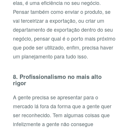
elas, é uma eficiência no seu negócio.
Pensar também como enviar o produto, se
vai terceirizar a exportação, ou criar um
departamento de exportação dentro do seu
negócio, pensar qual é o porto mais próximo
que pode ser utilizado, enfim, precisa haver
um planejamento para tudo isso.
8. Profissionalismo no mais alto
rigor
A gente precisa se apresentar para o
mercado lá fora da forma que a gente quer
ser reconhecido. Tem algumas coisas que
infelizmente a gente não consegue