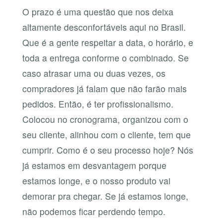
O prazo é uma questão que nos deixa
altamente desconfortáveis aqui no Brasil.
Que é a gente respeitar a data, o horário, e
toda a entrega conforme o combinado. Se
caso atrasar uma ou duas vezes, os
compradores já falam que não farão mais
pedidos. Então, é ter profissionalismo.
Colocou no cronograma, organizou com o
seu cliente, alinhou com o cliente, tem que
cumprir. Como é o seu processo hoje? Nós
já estamos em desvantagem porque
estamos longe, e o nosso produto vai
demorar pra chegar. Se já estamos longe,
não podemos ficar perdendo tempo.