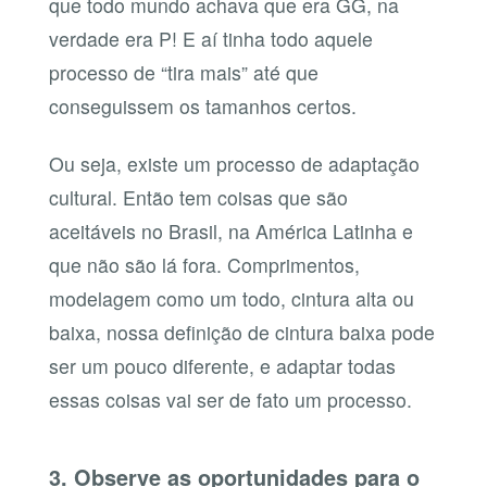
que todo mundo achava que era GG, na
verdade era P! E aí tinha todo aquele
processo de “tira mais” até que
conseguissem os tamanhos certos.
Ou seja, existe um processo de adaptação
cultural. Então tem coisas que são
aceitáveis no Brasil, na América Latinha e
que não são lá fora. Comprimentos,
modelagem como um todo, cintura alta ou
baixa, nossa definição de cintura baixa pode
ser um pouco diferente, e adaptar todas
essas coisas vai ser de fato um processo.
3. Observe as oportunidades para o