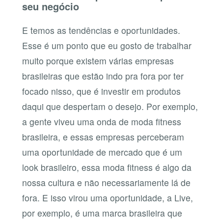
seu negócio
E temos as tendências e oportunidades.
Esse é um ponto que eu gosto de trabalhar
muito porque existem várias empresas
brasileiras que estão indo pra fora por ter
focado nisso, que é investir em produtos
daqui que despertam o desejo. Por exemplo,
a gente viveu uma onda de moda fitness
brasileira, e essas empresas perceberam
uma oportunidade de mercado que é um
look brasileiro, essa moda fitness é algo da
nossa cultura e não necessariamente lá de
fora. E isso virou uma oportunidade, a Live,
por exemplo, é uma marca brasileira que