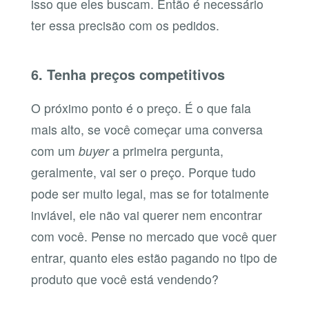
isso que eles buscam. Então é necessário
ter essa precisão com os pedidos.
6. Tenha preços competitivos
O próximo ponto é o preço. É o que fala
mais alto, se você começar uma conversa
com um
buyer
a primeira pergunta,
geralmente, vai ser o preço. Porque tudo
pode ser muito legal, mas se for totalmente
inviável, ele não vai querer nem encontrar
com você. Pense no mercado que você quer
entrar, quanto eles estão pagando no tipo de
produto que você está vendendo?