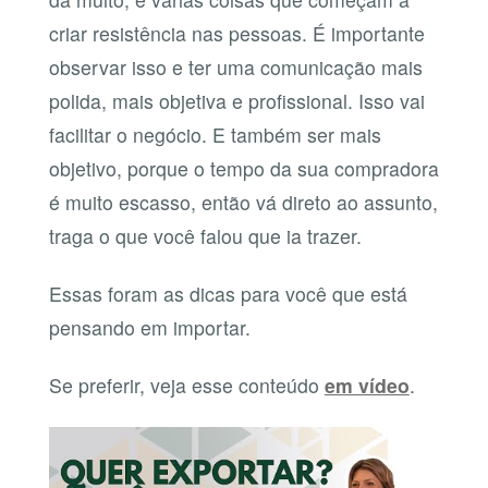
criar resistência nas pessoas. É importante
observar isso e ter uma comunicação mais
polida, mais objetiva e profissional. Isso vai
facilitar o negócio. E também ser mais
objetivo, porque o tempo da sua compradora
é muito escasso, então vá direto ao assunto,
traga o que você falou que ia trazer.
Essas foram as dicas para você que está
pensando em importar.
Se preferir, veja esse conteúdo
em vídeo
.