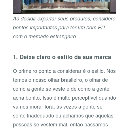
Ao decidir exportar seus produtos, considere
pontos importantes para ter um bom FIT
com o mercado estrangeiro.
1. Deixe claro o estilo da sua marca
O primeiro ponto a considerar é o estilo. Nós
temos o nosso olhar brasileiro, o olhar de
como a gente se veste e de como a gente
acha bonito. Isso é muito perceptível quando
vamos morar fora, às vezes a gente se
sente inadequado ou achamos que aquelas
pessoas se vestem mal, então passamos