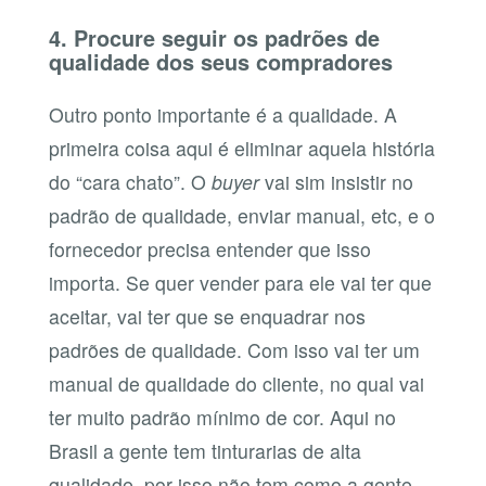
4. Procure seguir os padrões de
qualidade dos seus compradores
Outro ponto importante é a qualidade. A
primeira coisa aqui é eliminar aquela história
do “cara chato”. O
buyer
vai sim insistir no
padrão de qualidade, enviar manual, etc, e o
fornecedor precisa entender que isso
importa. Se quer vender para ele vai ter que
aceitar, vai ter que se enquadrar nos
padrões de qualidade. Com isso vai ter um
manual de qualidade do cliente, no qual vai
ter muito padrão mínimo de cor. Aqui no
Brasil a gente tem tinturarias de alta
qualidade, por isso não tem como a gente