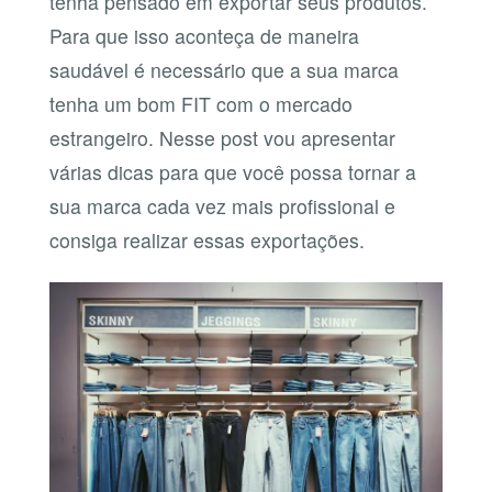
tenha pensado em exportar seus produtos.
Para que isso aconteça de maneira
saudável é necessário que a sua marca
tenha um bom FIT com o mercado
estrangeiro. Nesse post vou apresentar
várias dicas para que você possa tornar a
sua marca cada vez mais profissional e
consiga realizar essas exportações.