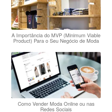
A Importância do MVP (Minimum Viable
Product) Para o Seu Negócio de Moda
Como Vender Moda Online ou nas
Redes Sociais