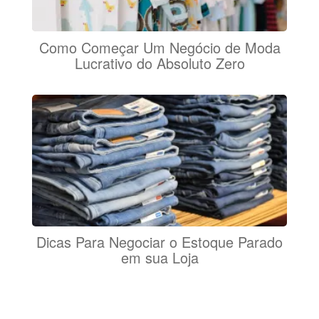
Como Começar Um Negócio de Moda
Lucrativo do Absoluto Zero
Dicas Para Negociar o Estoque Parado
em sua Loja