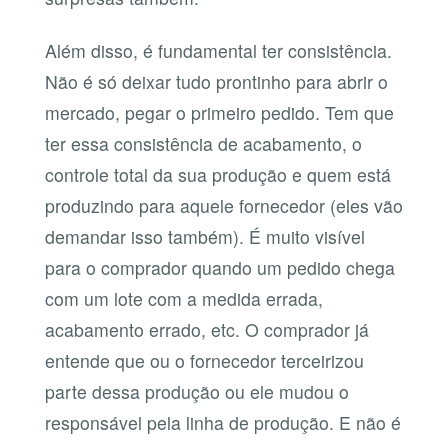
Além disso, é fundamental ter consistência.
Não é só deixar tudo prontinho para abrir o
mercado, pegar o primeiro pedido. Tem que
ter essa consistência de acabamento, o
controle total da sua produção e quem está
produzindo para aquele fornecedor (eles vão
demandar isso também). É muito visível
para o comprador quando um pedido chega
com um lote com a medida errada,
acabamento errado, etc. O comprador já
entende que ou o fornecedor terceirizou
parte dessa produção ou ele mudou o
responsável pela linha de produção. E não é