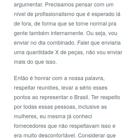
argumentar. Precisamos pensar com um
nível de profissionalismo que é esperado lá
de fora, de forma que se torne normal pra
gente também internamente. Ou seja, vou
enviar no dia combinado. Falei que enviaria
uma quantidade X de peças, não vou enviar
mais do que isso.
Então é honrar com a nossa palavra,
respeitar reuniões, levar a sério esses
pontos ao representar o Brasil. Ter respeito
por todas essas pessoas, inclusive as
mulheres, eu mesma já conheci
fornecedores que não respeitavam isso e
era muito desconfortável. Considerar que