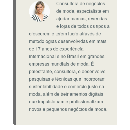
Consultora de negócios
de moda, especialista em
ajudar marcas, revendas
e lojas de todos os tipos a
crescerem e terem lucro através de
metodologias desenvolvidas em mais
de 17 anos de experiência
internacional e no Brasil em grandes
empresas mundiais de moda. É
palestrante, consultora, e desenvolve
pesquisas e técnicas que incorporam
sustentabilidade e comércio justo na
moda, além de treinamentos digitais
que impulsionam e profissionalizam
novos e pequenos negócios de moda.