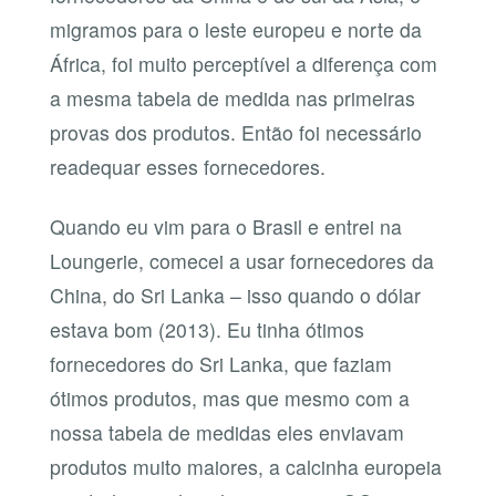
migramos para o leste europeu e norte da
África, foi muito perceptível a diferença com
a mesma tabela de medida nas primeiras
provas dos produtos. Então foi necessário
readequar esses fornecedores.
Quando eu vim para o Brasil e entrei na
Loungerie, comecei a usar fornecedores da
China, do Sri Lanka – isso quando o dólar
estava bom (2013). Eu tinha ótimos
fornecedores do Sri Lanka, que faziam
ótimos produtos, mas que mesmo com a
nossa tabela de medidas eles enviavam
produtos muito maiores, a calcinha europeia