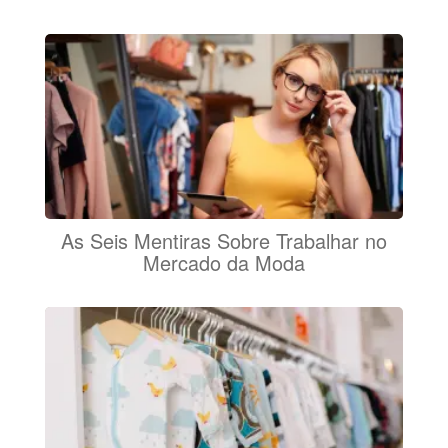
As Seis Mentiras Sobre Trabalhar no
Mercado da Moda