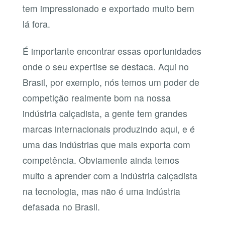
tem impressionado e exportado muito bem
lá fora.
É importante encontrar essas oportunidades
onde o seu expertise se destaca. Aqui no
Brasil, por exemplo, nós temos um poder de
competição realmente bom na nossa
indústria calçadista, a gente tem grandes
marcas internacionais produzindo aqui, e é
uma das indústrias que mais exporta com
competência. Obviamente ainda temos
muito a aprender com a indústria calçadista
na tecnologia, mas não é uma indústria
defasada no Brasil.