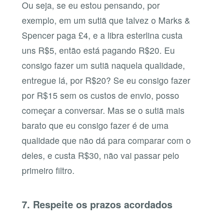
Ou seja, se eu estou pensando, por
exemplo, em um sutiã que talvez o Marks &
Spencer paga £4, e a libra esterlina custa
uns R$5, então está pagando R$20. Eu
consigo fazer um sutiã naquela qualidade,
entregue lá, por R$20? Se eu consigo fazer
por R$15 sem os custos de envio, posso
começar a conversar. Mas se o sutiã mais
barato que eu consigo fazer é de uma
qualidade que não dá para comparar com o
deles, e custa R$30, não vai passar pelo
primeiro filtro.
7. Respeite os prazos acordados