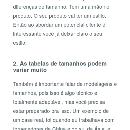
diferenças de tamanho. Tem uma mão no
produto. O seu produto vai ter um estilo.
Então ao abordar um potencial cliente é
interessante você já deixar claro o seu
estilo.
2. As tabelas de tamanhos podem
variar muito
Também é importante falar de modelagens e
tamanhos, pois isso é algo técnico e
totalmente adaptável, mas você precisa
estar preparado pra isso. Um exemplo de
um case real, foi quando eu trabalhava com
fornecedores da China e do sul da Ásia, e