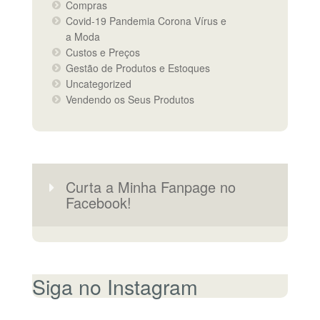
Compras
Covid-19 Pandemia Corona Vírus e
a Moda
Custos e Preços
Gestão de Produtos e Estoques
Uncategorized
Vendendo os Seus Produtos
Curta a Minha Fanpage no
Facebook!
Siga no Instagram