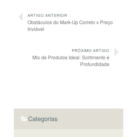
ARTIGO ANTERIOR
Obstáculos do Mark-Up Correto x Preço
Inviável
PRÓXIMO ARTIGO
Mix de Produtos Ideal: Sortimento e
Profundidade
Categorias