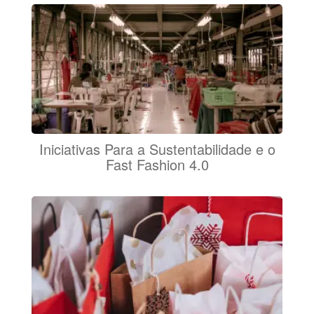
Iniciativas Para a Sustentabilidade e o
Fast Fashion 4.0