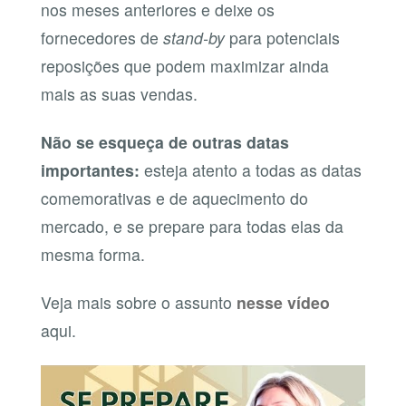
nos meses anteriores e deixe os
fornecedores de
stand-by
para potenciais
reposições que podem maximizar ainda
mais as suas vendas.
Não se esqueça de outras datas
importantes:
esteja atento a todas as datas
comemorativas e de aquecimento do
mercado, e se prepare para todas elas da
mesma forma.
Veja mais sobre o assunto
nesse vídeo
aqui.