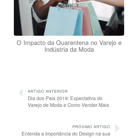
O Impacto da Quarentena no Varejo e
Indústria da Moda
ARTIGO ANTERIOR
Dia dos Pais 2019: Expectativa do
Varejo de Moda e Como Vender Mais
PRÓXIMO ARTIGO
Entenda a Importância do Design na sua