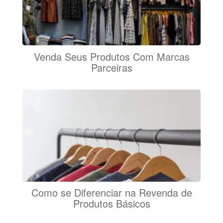
Venda Seus Produtos Com Marcas
Parceiras
Como se Diferenciar na Revenda de
Produtos Básicos