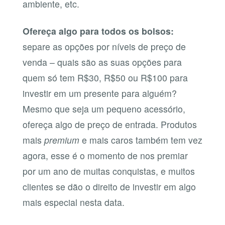
ambiente, etc.
Ofereça algo para todos os bolsos:
separe as opções por níveis de preço de
venda – quais são as suas opções para
quem só tem R$30, R$50 ou R$100 para
investir em um presente para alguém?
Mesmo que seja um pequeno acessório,
ofereça algo de preço de entrada. Produtos
mais
premium
e mais caros também tem vez
agora, esse é o momento de nos premiar
por um ano de muitas conquistas, e muitos
clientes se dão o direito de investir em algo
mais especial nesta data.