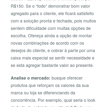
R$150. Se o “todo” demonstrar bom valor
agregado para o cliente, ele ficará satisfeito
com a solução pronta e fechada, pois muitos
sentem dificuldade com muitas opções de
escolha. Ofereça ainda a opção de montar
novas combinações de acordo com os
desejos do cliente, e cobrar à parte por uma
caixa mais especial se sentir necessidade e
se esta agregar bastante valor ao presente.
Analise o mercado:
busque oferecer
produtos que reforçam os valores da sua
marca ou loja se diferenciando da
concorrência. Por exemplo, qual seria o look