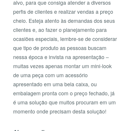
alvo, para que consiga atender a diversos
perfis de clientes e realizar vendas a preço
cheio. Esteja atento às demandas dos seus
clientes e, ao fazer o planejamento para
ocasiões especiais, lembre-se de considerar
que tipo de produto as pessoas buscam
nessa época e invista na apresentação –
muitas vezes apenas montar um mini-look
de uma peça com um acessório
apresentado em uma bela caixa, ou
embalagem pronta com o preço fechado, já
é uma solução que muitos procuram em um
momento onde precisam desta solução!