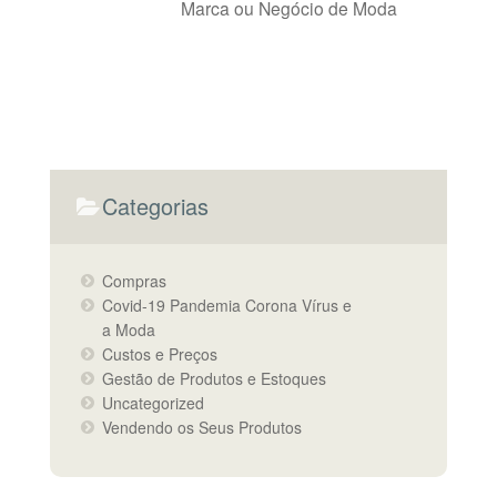
Marca ou Negócio de Moda
Categorias
Compras
Covid-19 Pandemia Corona Vírus e
a Moda
Custos e Preços
Gestão de Produtos e Estoques
Uncategorized
Vendendo os Seus Produtos