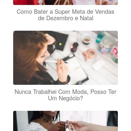
Como Bater a Super Meta de Vendas
de Dezembro e Natal
Nunca Trabalhei Com Moda, Posso Ter
Um Negócio?