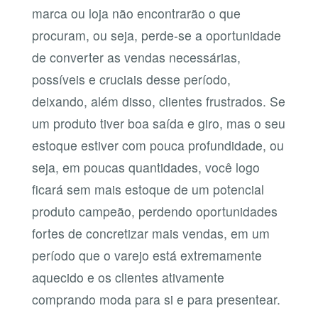
marca ou loja não encontrarão o que
procuram, ou seja, perde-se a oportunidade
de converter as vendas necessárias,
possíveis e cruciais desse período,
deixando, além disso, clientes frustrados. Se
um produto tiver boa saída e giro, mas o seu
estoque estiver com pouca profundidade, ou
seja, em poucas quantidades, você logo
ficará sem mais estoque de um potencial
produto campeão, perdendo oportunidades
fortes de concretizar mais vendas, em um
período que o varejo está extremamente
aquecido e os clientes ativamente
comprando moda para si e para presentear.