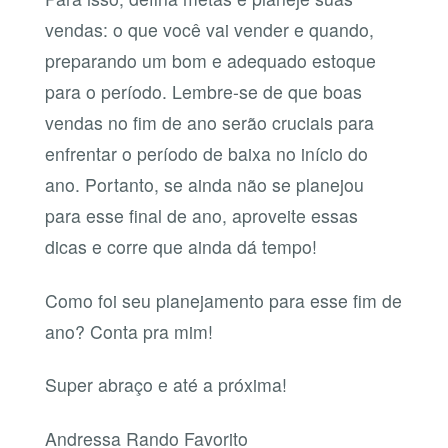
vendas: o que você vai vender e quando,
preparando um bom e adequado estoque
para o período. Lembre-se de que boas
vendas no fim de ano serão cruciais para
enfrentar o período de baixa no início do
ano. Portanto, se ainda não se planejou
para esse final de ano, aproveite essas
dicas e corre que ainda dá tempo!
Como foi seu planejamento para esse fim de
ano? Conta pra mim!
Super abraço e até a próxima!
Andressa Rando Favorito