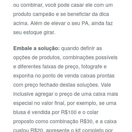
ou combinar, você pode casar ele com um
produto campeão e se beneficiar da dica
acima. Além de elevar o seu PA, ainda faz
seu estoque girar.
Embale a solução:
quando definir as
opções de produtos, combinações possíveis
e diferentes faixas de preço, fotografe e
exponha no ponto de venda caixas prontas
com preço fechado destas soluções. Vale
inclusive agregar o preço de uma caixa mais
especial no valor final, por exemplo, se uma
blusa é vendida por R$100 e o colar
proposto como combinação R$30, e a caixa
custou R$20, apresente o kit completo por