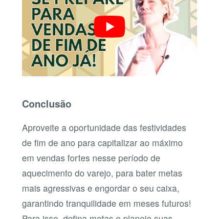
Conclusão
Aproveite a oportunidade das festividades
de fim de ano para capitalizar ao máximo
em vendas fortes nesse período de
aquecimento do varejo, para bater metas
mais agressivas e engordar o seu caixa,
garantindo tranquilidade em meses futuros!
Para isso, defina metas e planeje suas