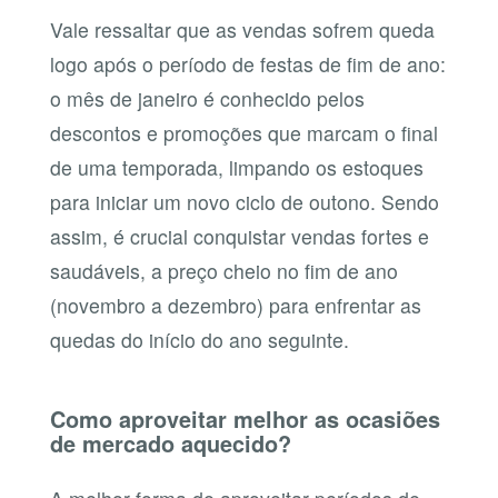
Vale ressaltar que as vendas sofrem queda
logo após o período de festas de fim de ano:
o mês de janeiro é conhecido pelos
descontos e promoções que marcam o final
de uma temporada, limpando os estoques
para iniciar um novo ciclo de outono. Sendo
assim, é crucial conquistar vendas fortes e
saudáveis, a preço cheio no fim de ano
(novembro a dezembro) para enfrentar as
quedas do início do ano seguinte.
Como aproveitar melhor as ocasiões
de mercado aquecido?