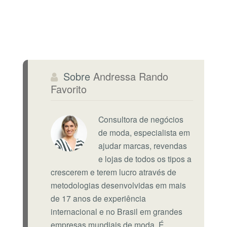
Sobre
Andressa Rando
Favorito
Consultora de negócios
de moda, especialista em
ajudar marcas, revendas
e lojas de todos os tipos a
crescerem e terem lucro através de
metodologias desenvolvidas em mais
de 17 anos de experiência
internacional e no Brasil em grandes
empresas mundiais de moda. É