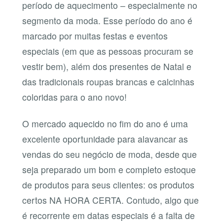
período de aquecimento – especialmente no
segmento da moda. Esse período do ano é
marcado por muitas festas e eventos
especiais (em que as pessoas procuram se
vestir bem), além dos presentes de Natal e
das tradicionais roupas brancas e calcinhas
coloridas para o ano novo!
O mercado aquecido no fim do ano é uma
excelente oportunidade para alavancar as
vendas do seu negócio de moda, desde que
seja preparado um bom e completo estoque
de produtos para seus clientes: os produtos
certos NA HORA CERTA. Contudo, algo que
é recorrente em datas especiais é a falta de