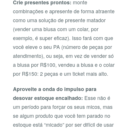
Crie presentes prontos:
monte
combinações e apresente de forma atraente
como uma solução de presente matador
(vender uma blusa com um colar, por
exemplo, é super eficaz). Isso fará com que
você eleve o seu PA (número de peças por
atendimento), ou seja, em vez de vender só
a blusa por R$100, vendeu a blusa e o colar
por R$150: 2 peças e um ticket mais alto.
Aproveite a onda do impulso para
desovar estoque encalhado:
Esse não é
um período para forçar os seus micos, mas
se algum produto que você tem parado no
estoque está “micado” por ser difícil de usar