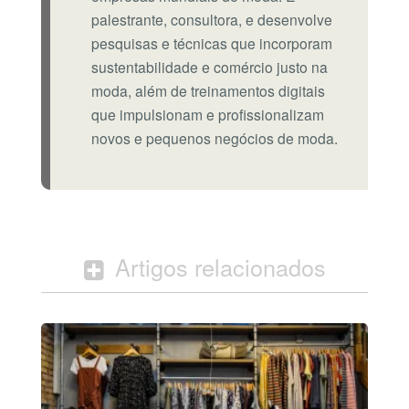
palestrante, consultora, e desenvolve
pesquisas e técnicas que incorporam
sustentabilidade e comércio justo na
moda, além de treinamentos digitais
que impulsionam e profissionalizam
novos e pequenos negócios de moda.
Artigos relacionados