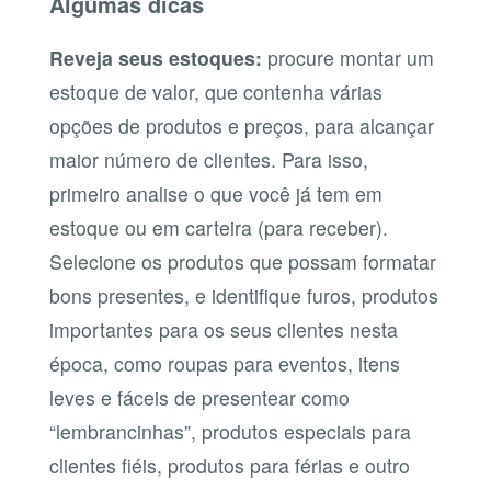
Algumas dicas
Reveja seus estoques:
procure montar um
estoque de valor, que contenha várias
opções de produtos e preços, para alcançar
maior número de clientes. Para isso,
primeiro analise o que você já tem em
estoque ou em carteira (para receber).
Selecione os produtos que possam formatar
bons presentes, e identifique furos, produtos
importantes para os seus clientes nesta
época, como roupas para eventos, itens
leves e fáceis de presentear como
“lembrancinhas”, produtos especiais para
clientes fiéis, produtos para férias e outro