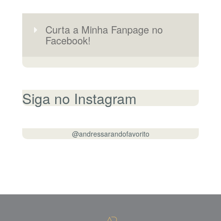
Curta a Minha Fanpage no
Facebook!
Siga no Instagram
@andressarandofavorito