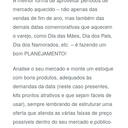
A melhor forma de aproveitar períodos de
mercado aquecido – não apenas das
vendas de fim de ano, mas também das
demais datas comemorativas que aquecem
o varejo, como Dia das Mães, Dia dos Pais,
Dia dos Namorados, etc. – é fazendo um
bom PLANEJAMENTO!
Analise o seu mercado e monte um estoque
com bons produtos, adequados às
demandas da data (neste caso presentes,
kits prontos atrativos e que sejam fáceis de
usar), sempre lembrando de estruturar uma
oferta que atenda as várias faixas de preço
possíveis dentro do seu mercado e público-