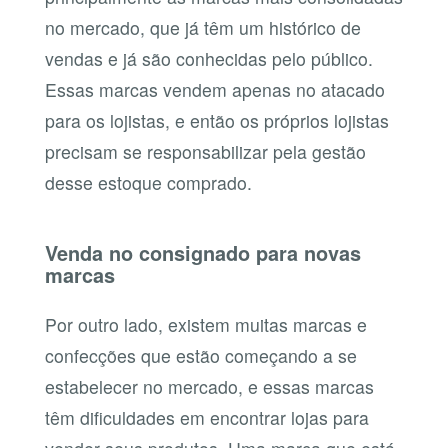
no mercado, que já têm um histórico de
vendas e já são conhecidas pelo público.
Essas marcas vendem apenas no atacado
para os lojistas, e então os próprios lojistas
precisam se responsabilizar pela gestão
desse estoque comprado.
Venda no consignado para novas
marcas
Por outro lado, existem muitas marcas e
confecções que estão começando a se
estabelecer no mercado, e essas marcas
têm dificuldades em encontrar lojas para