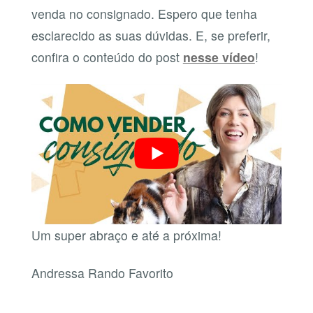
venda no consignado. Espero que tenha
esclarecido as suas dúvidas. E, se preferir,
confira o conteúdo do post
nesse vídeo
!
Um super abraço e até a próxima!
Andressa Rando Favorito