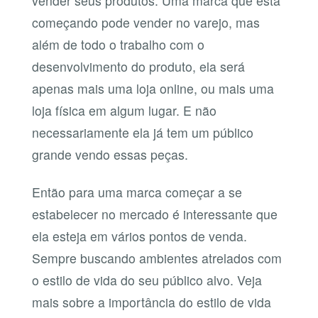
vender seus produtos. Uma marca que está
começando pode vender no varejo, mas
além de todo o trabalho com o
desenvolvimento do produto, ela será
apenas mais uma loja online, ou mais uma
loja física em algum lugar. E não
necessariamente ela já tem um público
grande vendo essas peças.
Então para uma marca começar a se
estabelecer no mercado é interessante que
ela esteja em vários pontos de venda.
Sempre buscando ambientes atrelados com
o estilo de vida do seu público alvo. Veja
mais sobre a importância do estilo de vida