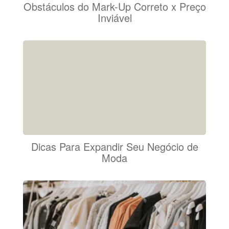
Obstáculos do Mark-Up Correto x Preço
Inviável
Dicas Para Expandir Seu Negócio de
Moda