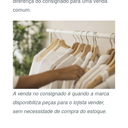
diferença do consignado para uma venda
comum.
A venda no consignado é quando a marca
disponibiliza peças para o lojista vender,
sem necessidade de compra do estoque.