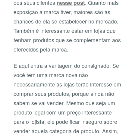
dos seus clientes
nesse post
. Quanto mais
exposição a marca tiver, maiores são as
chances de ela se estabelecer no mercado.
Também é interessante estar em lojas que
tenham produtos que se complementam aos
oferecidos pela marca.
E aqui entra a vantagem do consignado. Se
você tem uma marca nova não
necessariamente as lojas terão interesse em
comprar seus produtos, porque ainda não
sabem se vai vender. Mesmo que seja um
produto legal com um preço interessante
para o lojista, ele pode ficar inseguro sobre
vender aquela categoria de produto. Assim,