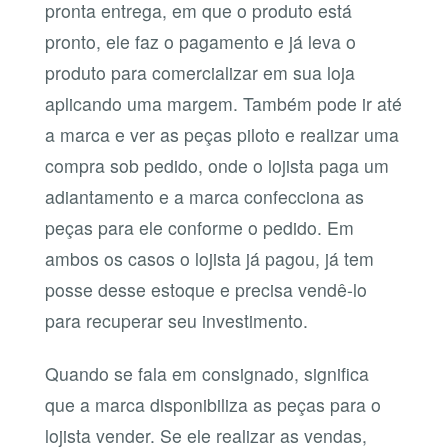
pronta entrega, em que o produto está
pronto, ele faz o pagamento e já leva o
produto para comercializar em sua loja
aplicando uma margem. Também pode ir até
a marca e ver as peças piloto e realizar uma
compra sob pedido, onde o lojista paga um
adiantamento e a marca confecciona as
peças para ele conforme o pedido. Em
ambos os casos o lojista já pagou, já tem
posse desse estoque e precisa vendê-lo
para recuperar seu investimento.
Quando se fala em consignado, significa
que a marca disponibiliza as peças para o
lojista vender. Se ele realizar as vendas,