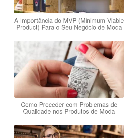
A Importância do MVP (Minimum Viable
Product) Para o Seu Negócio de Moda
Como Proceder com Problemas de
Qualidade nos Produtos de Moda