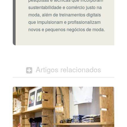
sustentabilidade e comércio justo na
moda, além de treinamentos digitais
que impulsionam e profissionalizam
novos e pequenos negócios de moda.
Artigos relacionados