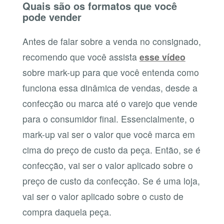
Quais são os formatos que você
pode vender
Antes de falar sobre a venda no consignado,
recomendo que você assista
esse vídeo
sobre mark-up para que você entenda como
funciona essa dinâmica de vendas, desde a
confecção ou marca até o varejo que vende
para o consumidor final. Essencialmente, o
mark-up vai ser o valor que você marca em
cima do preço de custo da peça. Então, se é
confecção, vai ser o valor aplicado sobre o
preço de custo da confecção. Se é uma loja,
vai ser o valor aplicado sobre o custo de
compra daquela peça.