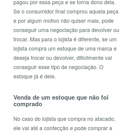
pagou por essa peça e se torna dono dela.
Se o consumidor final comprou aquela peça
e por algum motivo não quiser mais, pode
conseguir uma negociação para devolver ou
trocar. Mas para o lojista é diferente, se um
lojista compra um estoque de uma marca e
deseja trocar ou devolver, dificilmente vai
conseguir esse tipo de negociação. O
estoque já é dele.
Venda de um estoque que não foi
comprado
No caso do lojista que compra no atacado,
ele vai até a confecção e pode comprar a