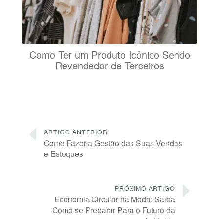
Como Ter um Produto Icônico Sendo
Revendedor de Terceiros
ARTIGO ANTERIOR
Como Fazer a Gestão das Suas Vendas
e Estoques
PRÓXIMO ARTIGO
Economia Circular na Moda: Saiba
Como se Preparar Para o Futuro da