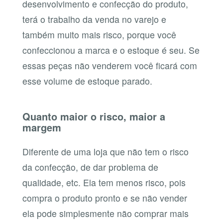
desenvolvimento e confecção do produto,
terá o trabalho da venda no varejo e
também muito mais risco, porque você
confeccionou a marca e o estoque é seu. Se
essas peças não venderem você ficará com
esse volume de estoque parado.
Quanto maior o risco, maior a
margem
Diferente de uma loja que não tem o risco
da confecção, de dar problema de
qualidade, etc. Ela tem menos risco, pois
compra o produto pronto e se não vender
ela pode simplesmente não comprar mais