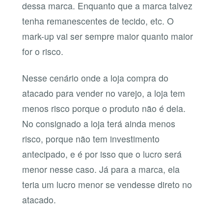
dessa marca. Enquanto que a marca talvez
tenha remanescentes de tecido, etc. O
mark-up vai ser sempre maior quanto maior
for o risco.
Nesse cenário onde a loja compra do
atacado para vender no varejo, a loja tem
menos risco porque o produto não é dela.
No consignado a loja terá ainda menos
risco, porque não tem investimento
antecipado, e é por isso que o lucro será
menor nesse caso. Já para a marca, ela
teria um lucro menor se vendesse direto no
atacado.