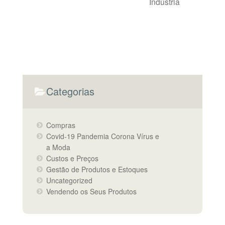
Indústria
Categorias
Compras
Covid-19 Pandemia Corona Vírus e
a Moda
Custos e Preços
Gestão de Produtos e Estoques
Uncategorized
Vendendo os Seus Produtos