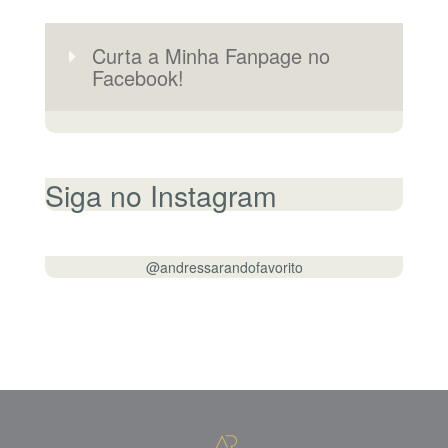
Curta a Minha Fanpage no
Facebook!
Siga no Instagram
@andressarandofavorito