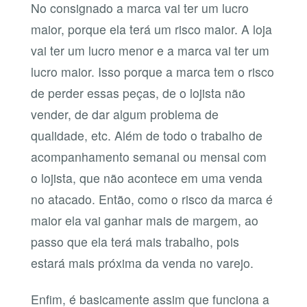
No consignado a marca vai ter um lucro
maior, porque ela terá um risco maior. A loja
vai ter um lucro menor e a marca vai ter um
lucro maior. Isso porque a marca tem o risco
de perder essas peças, de o lojista não
vender, de dar algum problema de
qualidade, etc. Além de todo o trabalho de
acompanhamento semanal ou mensal com
o lojista, que não acontece em uma venda
no atacado. Então, como o risco da marca é
maior ela vai ganhar mais de margem, ao
passo que ela terá mais trabalho, pois
estará mais próxima da venda no varejo.
Enfim, é basicamente assim que funciona a