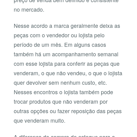
no mercado.
Nesse acordo a marca geralmente deixa as
peças com o vendedor ou lojista pelo
período de um mês. Em alguns casos
também há um acompanhamento semanal
com esse lojista para conferir as peças que
venderam, o que não vendeu, o que o lojista
quer devolver sem nenhum custo, etc.
Nesses encontros o lojista também pode
trocar produtos que não venderam por
outras opções ou fazer reposição das peças
que venderam muito.
A diferença da compra de estoque para a