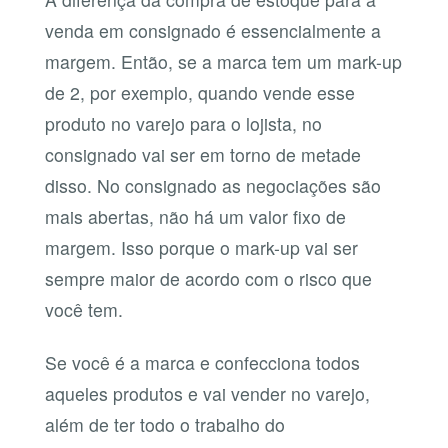
venda em consignado é essencialmente a
margem. Então, se a marca tem um mark-up
de 2, por exemplo, quando vende esse
produto no varejo para o lojista, no
consignado vai ser em torno de metade
disso. No consignado as negociações são
mais abertas, não há um valor fixo de
margem. Isso porque o mark-up vai ser
sempre maior de acordo com o risco que
você tem.
Se você é a marca e confecciona todos
aqueles produtos e vai vender no varejo,
além de ter todo o trabalho do