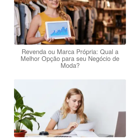
Revenda ou Marca Própria: Qual a
Melhor Opção para seu Negócio de
Moda?