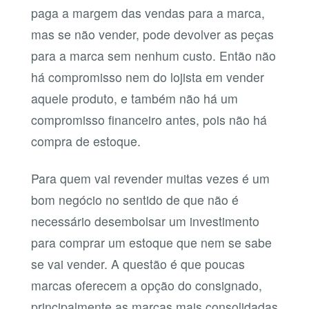
paga a margem das vendas para a marca,
mas se não vender, pode devolver as peças
para a marca sem nenhum custo. Então não
há compromisso nem do lojista em vender
aquele produto, e também não há um
compromisso financeiro antes, pois não há
compra de estoque.
Para quem vai revender muitas vezes é um
bom negócio no sentido de que não é
necessário desembolsar um investimento
para comprar um estoque que nem se sabe
se vai vender. A questão é que poucas
marcas oferecem a opção do consignado,
principalmente as marcas mais consolidadas