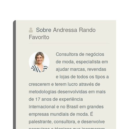
Sobre
Andressa Rando
Favorito
Consultora de negócios
de moda, especialista em
ajudar marcas, revendas
e lojas de todos os tipos a
crescerem e terem lucro através de
metodologias desenvolvidas em mais
de 17 anos de experiência
internacional e no Brasil em grandes
empresas mundiais de moda. É
palestrante, consultora, e desenvolve
pesquisas e técnicas que incorporam