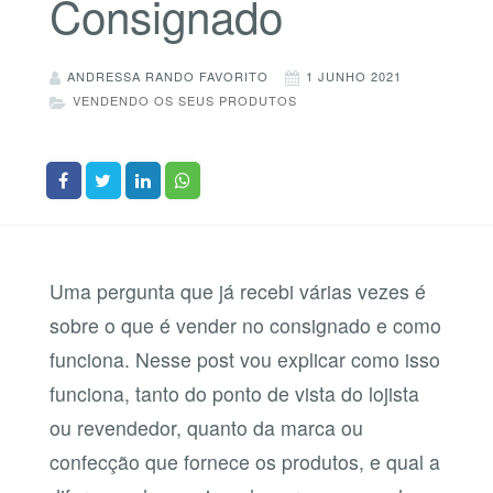
Consignado
ANDRESSA RANDO FAVORITO
1 JUNHO 2021
VENDENDO OS SEUS PRODUTOS
Uma pergunta que já recebi várias vezes é
sobre o que é vender no consignado e como
funciona. Nesse post vou explicar como isso
funciona, tanto do ponto de vista do lojista
ou revendedor, quanto da marca ou
confecção que fornece os produtos, e qual a