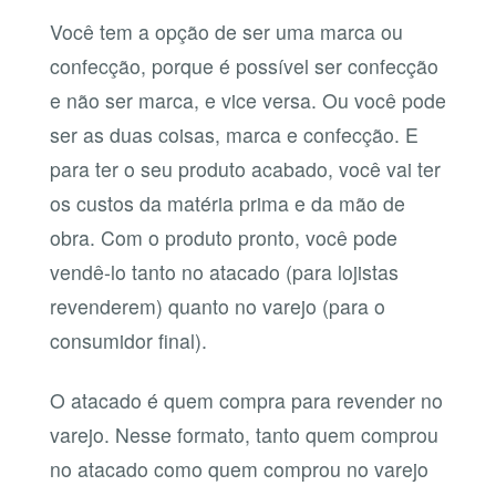
Você tem a opção de ser uma marca ou
confecção, porque é possível ser confecção
e não ser marca, e vice versa. Ou você pode
ser as duas coisas, marca e confecção. E
para ter o seu produto acabado, você vai ter
os custos da matéria prima e da mão de
obra. Com o produto pronto, você pode
vendê-lo tanto no atacado (para lojistas
revenderem) quanto no varejo (para o
consumidor final).
O atacado é quem compra para revender no
varejo. Nesse formato, tanto quem comprou
no atacado como quem comprou no varejo