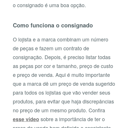
o consignado é uma boa opção.
Como funciona o consignado
O lojista e a marca combinam um número
de peças e fazem um contrato de
consignação. Depois, é preciso listar todas
as peças por cor e tamanho, preço de custo
e preço de venda. Aqui é muito importante
que a marca dê um preço de venda sugerido
para todos os lojistas que vão vender seus
produtos, para evitar que haja discrepâncias
no preço de um mesmo produto. Confira
esse vídeo
sobre a importância de ter o
preço de venda bem definido e consistente