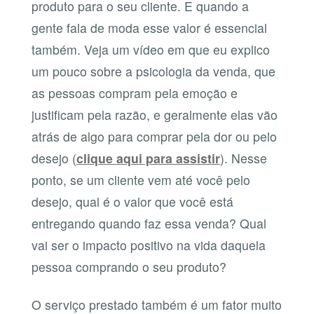
produto para o seu cliente. E quando a
gente fala de moda esse valor é essencial
também. Veja um vídeo em que eu explico
um pouco sobre a psicologia da venda, que
as pessoas compram pela emoção e
justificam pela razão, e geralmente elas vão
atrás de algo para comprar pela dor ou pelo
desejo (
clique aqui para assistir
). Nesse
ponto, se um cliente vem até você pelo
desejo, qual é o valor que você está
entregando quando faz essa venda? Qual
vai ser o impacto positivo na vida daquela
pessoa comprando o seu produto?
O serviço prestado também é um fator muito