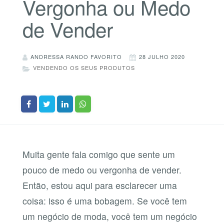
Vergonha ou Medo
de Vender
ANDRESSA RANDO FAVORITO
28 JULHO 2020
VENDENDO OS SEUS PRODUTOS
Muita gente fala comigo que sente um
pouco de medo ou vergonha de vender.
Então, estou aqui para esclarecer uma
coisa: isso é uma bobagem. Se você tem
um negócio de moda, você tem um negócio