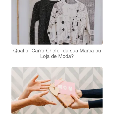
Qual o “Carro-Chefe” da sua Marca ou
Loja de Moda?