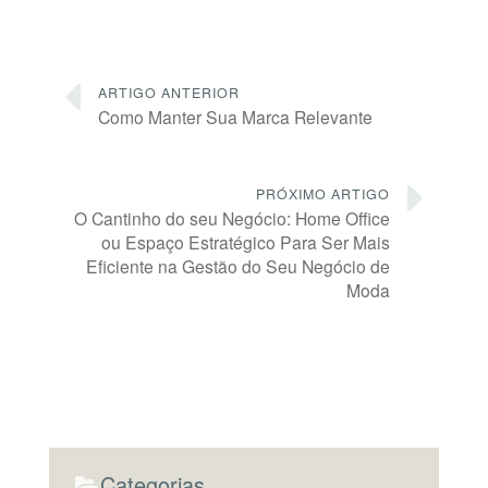
ARTIGO ANTERIOR
Como Manter Sua Marca Relevante
PRÓXIMO ARTIGO
O Cantinho do seu Negócio: Home Office
ou Espaço Estratégico Para Ser Mais
Eficiente na Gestão do Seu Negócio de
Moda
Categorias