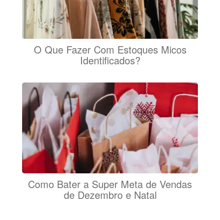
O Que Fazer Com Estoques Micos
Identificados?
Como Bater a Super Meta de Vendas
de Dezembro e Natal