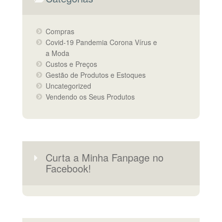
Compras
Covid-19 Pandemia Corona Vírus e
a Moda
Custos e Preços
Gestão de Produtos e Estoques
Uncategorized
Vendendo os Seus Produtos
Curta a Minha Fanpage no
Facebook!