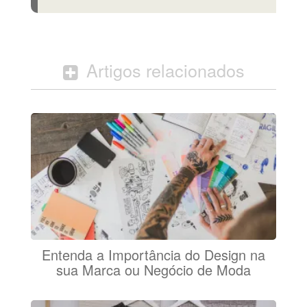
Artigos relacionados
Entenda a Importância do Design na
sua Marca ou Negócio de Moda