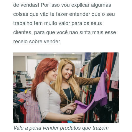
de vendas! Por isso vou explicar algumas
coisas que vão te fazer entender que o seu
trabalho tem muito valor para os seus
clientes, para que você não sinta mais esse
receio sobre vender.
Vale a pena vender produtos que trazem