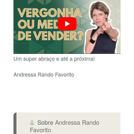
Um super abraço e até a próxima!
Andressa Rando Favorito
Sobre
Andressa Rando
Favorito