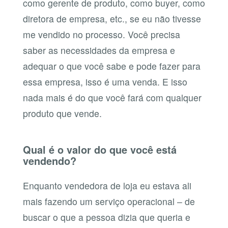
como gerente de produto, como buyer, como
diretora de empresa, etc., se eu não tivesse
me vendido no processo. Você precisa
saber as necessidades da empresa e
adequar o que você sabe e pode fazer para
essa empresa, isso é uma venda. E isso
nada mais é do que você fará com qualquer
produto que vende.
Qual é o valor do que você está
vendendo?
Enquanto vendedora de loja eu estava ali
mais fazendo um serviço operacional – de
buscar o que a pessoa dizia que queria e