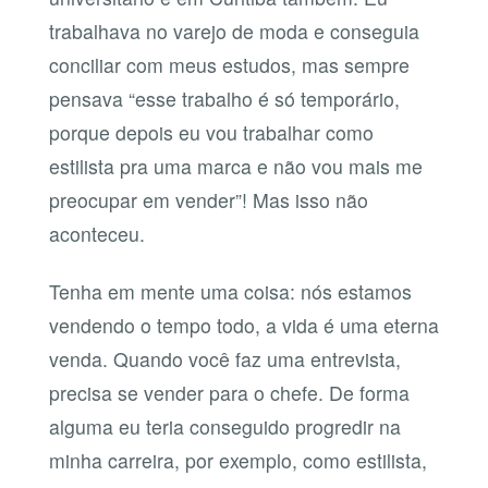
trabalhava no varejo de moda e conseguia
conciliar com meus estudos, mas sempre
pensava “esse trabalho é só temporário,
porque depois eu vou trabalhar como
estilista pra uma marca e não vou mais me
preocupar em vender”! Mas isso não
aconteceu.
Tenha em mente uma coisa: nós estamos
vendendo o tempo todo, a vida é uma eterna
venda. Quando você faz uma entrevista,
precisa se vender para o chefe. De forma
alguma eu teria conseguido progredir na
minha carreira, por exemplo, como estilista,