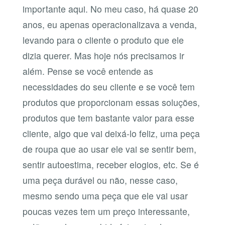
importante aqui. No meu caso, há quase 20
anos, eu apenas operacionalizava a venda,
levando para o cliente o produto que ele
dizia querer. Mas hoje nós precisamos ir
além. Pense se você entende as
necessidades do seu cliente e se você tem
produtos que proporcionam essas soluções,
produtos que tem bastante valor para esse
cliente, algo que vai deixá-lo feliz, uma peça
de roupa que ao usar ele vai se sentir bem,
sentir autoestima, receber elogios, etc. Se é
uma peça durável ou não, nesse caso,
mesmo sendo uma peça que ele vai usar
poucas vezes tem um preço interessante,