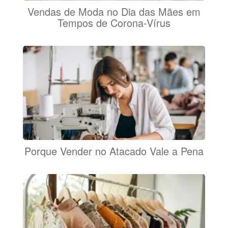
Vendas de Moda no Dia das Mães em
Tempos de Corona-Vírus
Porque Vender no Atacado Vale a Pena