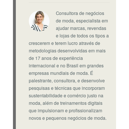
Consultora de negócios
de moda, especialista em
ajudar marcas, revendas
e lojas de todos os tipos a
crescerem e terem lucro através de
metodologias desenvolvidas em mais
de 17 anos de experiência
internacional e no Brasil em grandes
empresas mundiais de moda. É
palestrante, consultora, e desenvolve
pesquisas e técnicas que incorporam
sustentabilidade e comércio justo na
moda, além de treinamentos digitais
que impulsionam e profissionalizam
novos e pequenos negócios de moda.