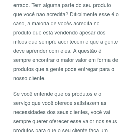
errado. Tem alguma parte do seu produto
que você não acredita? Dificilmente esse é o
caso, a maioria de vocês acredita no
produto que está vendendo apesar dos
micos que sempre acontecem e que a gente
deve aprender com eles. A questão é
sempre encontrar o maior valor em forma de
produtos que a gente pode entregar para o
nosso cliente.
Se você entende que os produtos e o
serviço que você oferece satisfazem as
necessidades dos seus clientes, você vai
sempre querer oferecer esse valor nos seus
produtos para que o seu cliente faça um