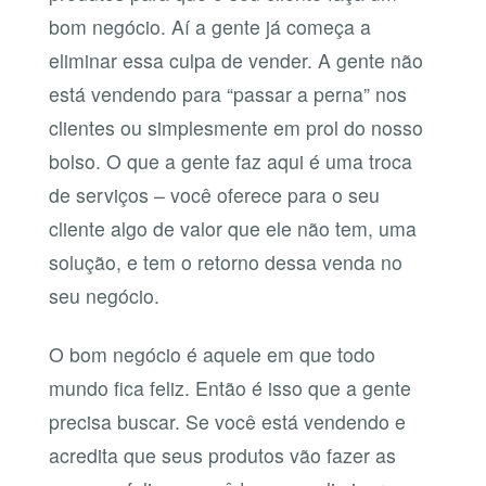
bom negócio. Aí a gente já começa a
eliminar essa culpa de vender. A gente não
está vendendo para “passar a perna” nos
clientes ou simplesmente em prol do nosso
bolso. O que a gente faz aqui é uma troca
de serviços – você oferece para o seu
cliente algo de valor que ele não tem, uma
solução, e tem o retorno dessa venda no
seu negócio.
O bom negócio é aquele em que todo
mundo fica feliz. Então é isso que a gente
precisa buscar. Se você está vendendo e
acredita que seus produtos vão fazer as