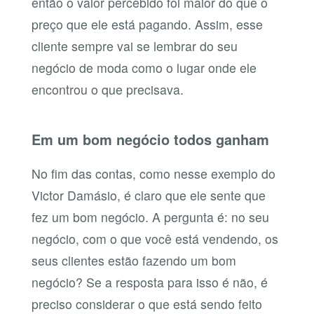
então o valor percebido foi maior do que o
preço que ele está pagando. Assim, esse
cliente sempre vai se lembrar do seu
negócio de moda como o lugar onde ele
encontrou o que precisava.
Em um bom negócio todos ganham
No fim das contas, como nesse exemplo do
Victor Damásio, é claro que ele sente que
fez um bom negócio. A pergunta é: no seu
negócio, com o que você está vendendo, os
seus clientes estão fazendo um bom
negócio? Se a resposta para isso é não, é
preciso considerar o que está sendo feito