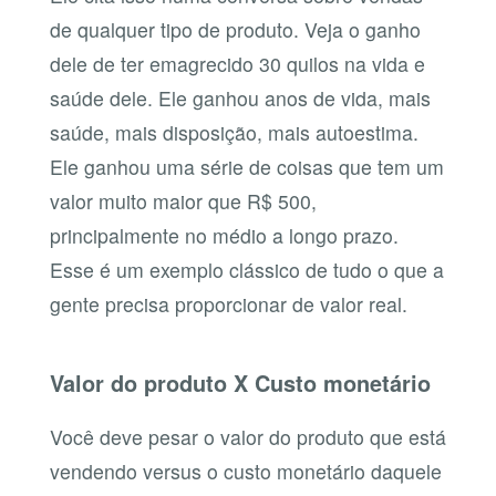
de qualquer tipo de produto. Veja o ganho
dele de ter emagrecido 30 quilos na vida e
saúde dele. Ele ganhou anos de vida, mais
saúde, mais disposição, mais autoestima.
Ele ganhou uma série de coisas que tem um
valor muito maior que R$ 500,
principalmente no médio a longo prazo.
Esse é um exemplo clássico de tudo o que a
gente precisa proporcionar de valor real.
Valor do produto X Custo monetário
Você deve pesar o valor do produto que está
vendendo versus o custo monetário daquele