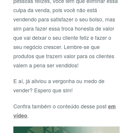
pessoas felizes, você tem que eliminar essa
culpa da venda, pois você não está
vendendo para satisfazer o seu bolso, mas
sim para fazer essa troca honesta de valor
que vai deixar o seu cliente feliz e fazer o
seu negócio crescer. Lembre-se que
produtos que trazem valor para os clientes
valem a pena ser vendidos!
E aí, já aliviou a vergonha ou medo de
vender? Espero que sim!
Confira também o conteúdo desse post
em
vídeo
.