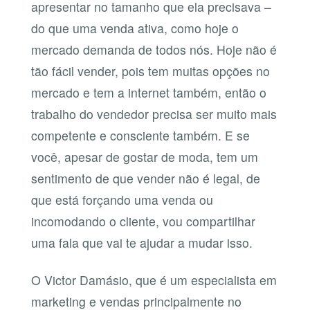
apresentar no tamanho que ela precisava –
do que uma venda ativa, como hoje o
mercado demanda de todos nós. Hoje não é
tão fácil vender, pois tem muitas opções no
mercado e tem a internet também, então o
trabalho do vendedor precisa ser muito mais
competente e consciente também. E se
você, apesar de gostar de moda, tem um
sentimento de que vender não é legal, de
que está forçando uma venda ou
incomodando o cliente, vou compartilhar
uma fala que vai te ajudar a mudar isso.
O Victor Damásio, que é um especialista em
marketing e vendas principalmente no