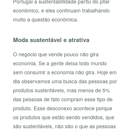
Portugal a sustentabilidade partiu do pilar
econômico, e eles continuam trabalhando
muito a questão econômica.
Moda sustentável e atrativa
O negócio que vende pouco não gira
economia. Se a gente deixa todo mundo
sem consumir a economia não gira. Hoje em
dia observamos uma busca das pessoas por
produtos sustentáveis, mas menos de 5%
das pessoas de fato compram esse tipo de
produto. Esse desconexo acontece porque
os produtos que estão sendo vendidos, que
são sustentáveis, não são o que as pessoas