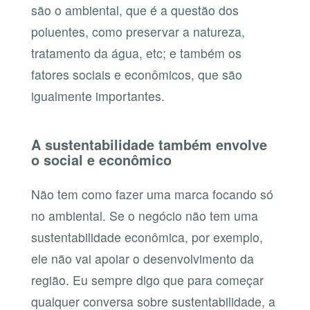
são o ambiental, que é a questão dos
poluentes, como preservar a natureza,
tratamento da água, etc; e também os
fatores sociais e econômicos, que são
igualmente importantes.
A sustentabilidade também envolve
o social e econômico
Não tem como fazer uma marca focando só
no ambiental. Se o negócio não tem uma
sustentabilidade econômica, por exemplo,
ele não vai apoiar o desenvolvimento da
região. Eu sempre digo que para começar
qualquer conversa sobre sustentabilidade, a