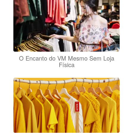
O Encanto do VM Mesmo Sem Loja
Física