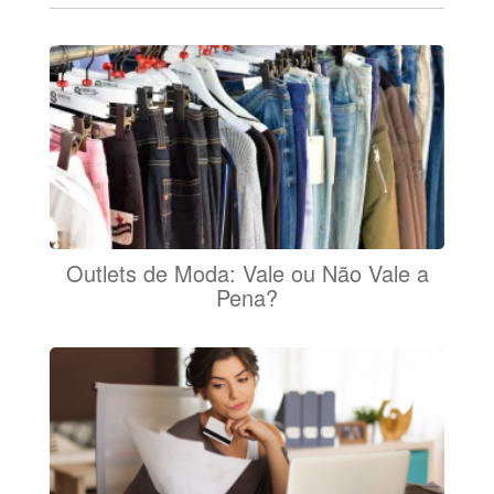
Outlets de Moda: Vale ou Não Vale a
Pena?