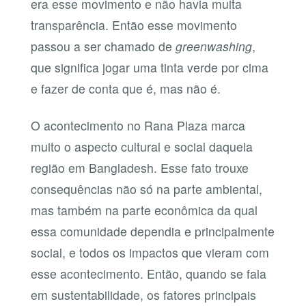
era esse movimento e não havia muita
transparência. Então esse movimento
passou a ser chamado de
greenwashing
,
que significa jogar uma tinta verde por cima
e fazer de conta que é, mas não é.
O acontecimento no Rana Plaza marca
muito o aspecto cultural e social daquela
região em Bangladesh. Esse fato trouxe
consequências não só na parte ambiental,
mas também na parte econômica da qual
essa comunidade dependia e principalmente
social, e todos os impactos que vieram com
esse acontecimento. Então, quando se fala
em sustentabilidade, os fatores principais