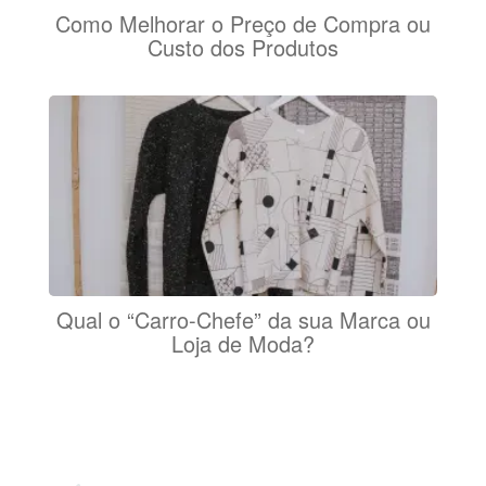
Como Melhorar o Preço de Compra ou
Custo dos Produtos
Qual o “Carro-Chefe” da sua Marca ou
Loja de Moda?