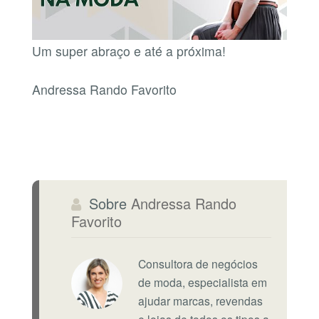
Um super abraço e até a próxima!
Andressa Rando Favorito
Sobre
Andressa Rando
Favorito
Consultora de negócios
de moda, especialista em
ajudar marcas, revendas
e lojas de todos os tipos a