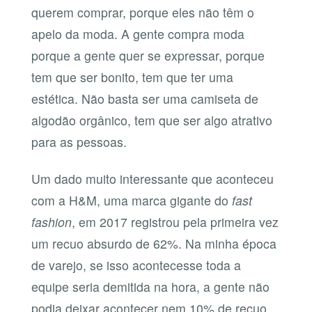
querem comprar, porque eles não têm o
apelo da moda. A gente compra moda
porque a gente quer se expressar, porque
tem que ser bonito, tem que ter uma
estética. Não basta ser uma camiseta de
algodão orgânico, tem que ser algo atrativo
para as pessoas.
Um dado muito interessante que aconteceu
com a H&M, uma marca gigante do
fast
fashion
, em 2017 registrou pela primeira vez
um recuo absurdo de 62%. Na minha época
de varejo, se isso acontecesse toda a
equipe seria demitida na hora, a gente não
podia deixar acontecer nem 10% de recuo.