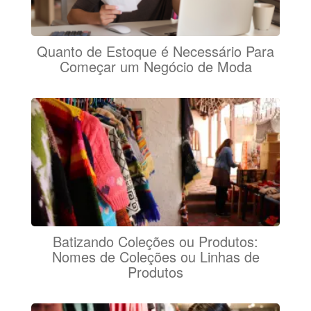
Quanto de Estoque é Necessário Para
Começar um Negócio de Moda
Batizando Coleções ou Produtos:
Nomes de Coleções ou Linhas de
Produtos