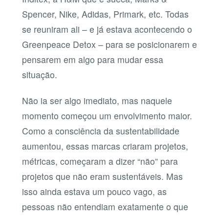
Spencer, Nike, Adidas, Primark, etc. Todas
se reuniram ali – e já estava acontecendo o
Greenpeace Detox – para se posicionarem e
pensarem em algo para mudar essa
situação.
Não ia ser algo imediato, mas naquele
momento começou um envolvimento maior.
Como a consciência da sustentabilidade
aumentou, essas marcas criaram projetos,
métricas, começaram a dizer “não” para
projetos que não eram sustentáveis. Mas
isso ainda estava um pouco vago, as
pessoas não entendiam exatamente o que