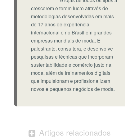
crescerem e terem lucro através de
metodologias desenvolvidas em mais
de 17 anos de experiência
internacional e no Brasil em grandes
empresas mundiais de moda. É
palestrante, consultora, e desenvolve
pesquisas e técnicas que incorporam
sustentabilidade e comércio justo na
moda, além de treinamentos digitais
que impulsionam e profissionalizam
novos e pequenos negócios de moda.
Artigos relacionados