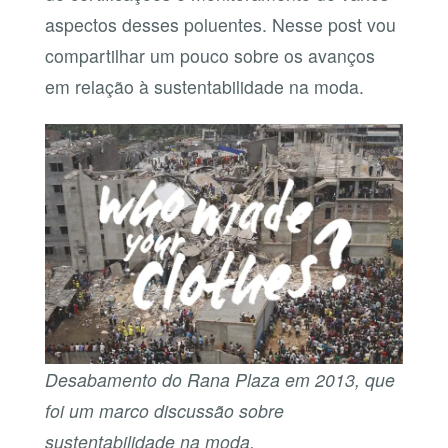
aspectos desses poluentes. Nesse post vou
compartilhar um pouco sobre os avanços
em relação à sustentabilidade na moda.
Desabamento do Rana Plaza em 2013, que
foi um marco discussão sobre
sustentabilidade na moda.