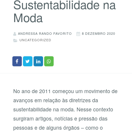
Sustentabilidade na
Moda
ANDRESSA RANDO FAVORITO
8 DEZEMBRO 2020
UNCATEGORIZED
No ano de 2011 começou um movimento de
avanços em relação às diretrizes da
sustentabilidade na moda. Nesse contexto
surgiram artigos, notícias e pressão das
pessoas e de alguns órgãos – como o