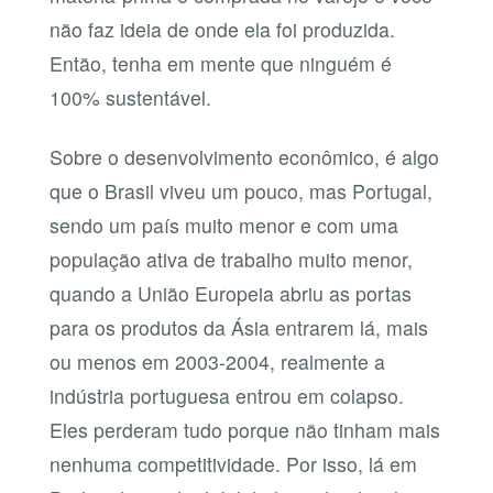
não faz ideia de onde ela foi produzida.
Então, tenha em mente que ninguém é
100% sustentável.
Sobre o desenvolvimento econômico, é algo
que o Brasil viveu um pouco, mas Portugal,
sendo um país muito menor e com uma
população ativa de trabalho muito menor,
quando a União Europeia abriu as portas
para os produtos da Ásia entrarem lá, mais
ou menos em 2003-2004, realmente a
indústria portuguesa entrou em colapso.
Eles perderam tudo porque não tinham mais
nenhuma competitividade. Por isso, lá em