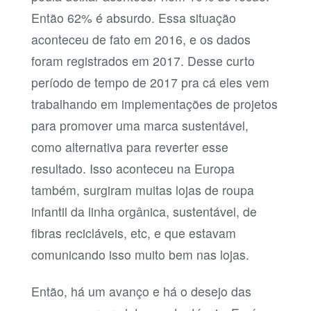
Então 62% é absurdo. Essa situação
aconteceu de fato em 2016, e os dados
foram registrados em 2017. Desse curto
período de tempo de 2017 pra cá eles vem
trabalhando em implementações de projetos
para promover uma marca sustentável,
como alternativa para reverter esse
resultado. Isso aconteceu na Europa
também, surgiram muitas lojas de roupa
infantil da linha orgânica, sustentável, de
fibras recicláveis, etc, e que estavam
comunicando isso muito bem nas lojas.
Então, há um avanço e há o desejo das