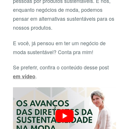
pessoas por produtos sustentáveis. E nós,
enquanto negócios de moda, podemos
pensar em alternativas sustentáveis para os
nossos produtos.
E você, já pensou em ter um negócio de
moda sustentável? Conta pra mim!
Se preferir, confira o conteúdo desse post
em vídeo
.