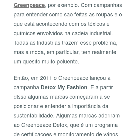
Greenpeace
, por exemplo. Com campanhas
para entender como são feitas as roupas e o
que está acontecendo com os tóxicos e
químicos envolvidos na cadeia industrial.
Todas as indústrias trazem esse problema,
mas a moda, em particular, tem realmente
um quesito muito poluente.
Então, em 2011 o Greenpeace lançou a
campanha
Detox My Fashion
. E a partir
disso algumas marcas começaram a se
posicionar e entender a importância da
sustentabilidade. Algumas marcas aderiram
ao Greenpeace Detox, que é um programa
de certificações e monitoramento de vários