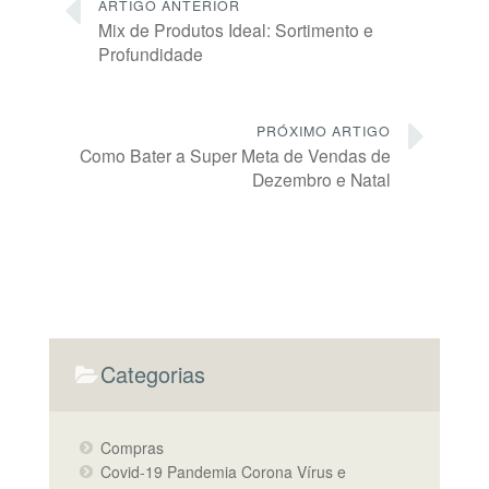
ARTIGO ANTERIOR
Mix de Produtos Ideal: Sortimento e
Profundidade
PRÓXIMO ARTIGO
Como Bater a Super Meta de Vendas de
Dezembro e Natal
Categorias
Compras
Covid-19 Pandemia Corona Vírus e