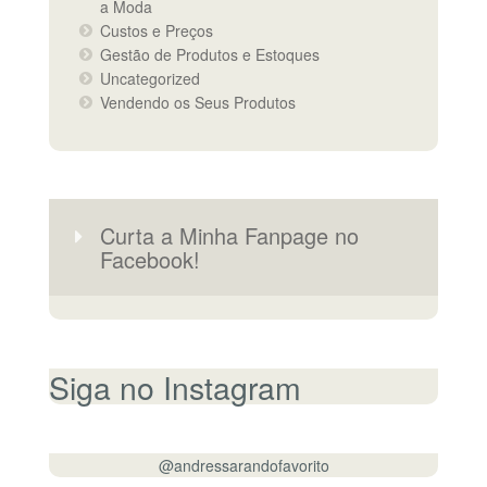
a Moda
Custos e Preços
Gestão de Produtos e Estoques
Uncategorized
Vendendo os Seus Produtos
Curta a Minha Fanpage no
Facebook!
Siga no Instagram
@andressarandofavorito