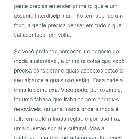
gente precisa entender primeiro que é um
assunto interdisciplinar, não tem apenas um
foco, a gente precisa pensar em tudo o que
vai acontecer em volta.
Se você pretende começar um negócio de
moda sustentável, a primeira coisa que você
precisa considerar é quais aspectos estão a
seu alcance e quais não estão. Essa cadeia
é muito complexa. Você pode, por exemplo,
ter uma fábrica que trabalha com energias
renováveis, ou uma marca onde a moda é
feita em determinada região e por isso traz
uma questão social e cultural. Mas a
matéria-prima é comprada no varejo e você