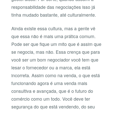
responsabilidade das negociações isso já
tinha mudado bastante, até culturalmente.
Ainda existe essa cultura, mas a gente vê
que essa não é mais uma prática comum.
Pode ser que fique um mito que é assim que
se negocia, mas não. Essa crença que para
você ser um bom negociador você tem que
lesar o fornecedor ou a marca, ela está
incorreta. Assim como na venda, o que está
funcionando agora é uma venda mais
consultiva e avançada, que é o futuro do
comércio como um todo. Você deve ter
segurança do que está vendendo, do seu