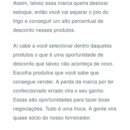
Assim, talvez essa marca queira desovar
estoque, então você vai separar o joio do
trigo e conseguir um alto percentual de
desconto nesses produtos.
Aí cabe a você selecionar dentro daqueles
produtos o que é uma oportunidade de
desconto que talvez não aconteça de novo.
Escolha produtos que você sabe que
consegue vender. A perda da marca por ter
confeccionado errado vira o seu ganho.
Essas são oportunidades para fazer boas
negociações. Tudo é uma troca. A gente vira
quase sócio do nosso fornecedor.