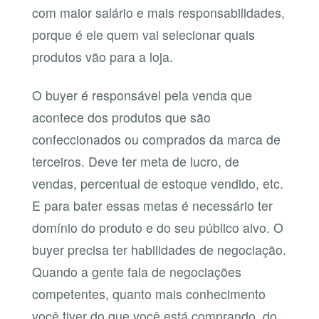
com maior salário e mais responsabilidades,
porque é ele quem vai selecionar quais
produtos vão para a loja.
O buyer é responsável pela venda que
acontece dos produtos que são
confeccionados ou comprados da marca de
terceiros. Deve ter meta de lucro, de
vendas, percentual de estoque vendido, etc.
E para bater essas metas é necessário ter
domínio do produto e do seu público alvo. O
buyer precisa ter habilidades de negociação.
Quando a gente fala de negociações
competentes, quanto mais conhecimento
você tiver do que você está comprando, do