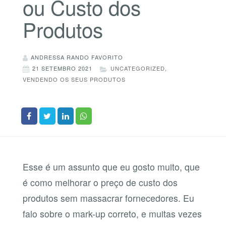
ou Custo dos
Produtos
ANDRESSA RANDO FAVORITO
21 SETEMBRO 2021
UNCATEGORIZED
,
VENDENDO OS SEUS PRODUTOS
Esse é um assunto que eu gosto muito, que
é como melhorar o preço de custo dos
produtos sem massacrar fornecedores. Eu
falo sobre o mark-up correto, e muitas vezes