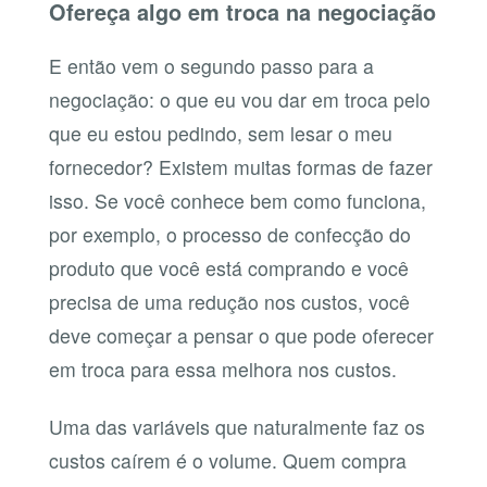
Ofereça algo em troca na negociação
E então vem o segundo passo para a
negociação: o que eu vou dar em troca pelo
que eu estou pedindo, sem lesar o meu
fornecedor? Existem muitas formas de fazer
isso. Se você conhece bem como funciona,
por exemplo, o processo de confecção do
produto que você está comprando e você
precisa de uma redução nos custos, você
deve começar a pensar o que pode oferecer
em troca para essa melhora nos custos.
Uma das variáveis que naturalmente faz os
custos caírem é o volume. Quem compra