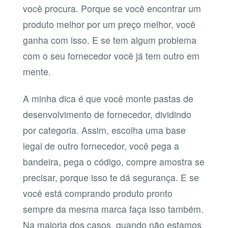
você procura. Porque se você encontrar um
produto melhor por um preço melhor, você
ganha com isso. E se tem algum problema
com o seu fornecedor você já tem outro em
mente.
A minha dica é que você monte pastas de
desenvolvimento de fornecedor, dividindo
por categoria. Assim, escolha uma base
legal de outro fornecedor, você pega a
bandeira, pega o código, compre amostra se
precisar, porque isso te dá segurança. E se
você está comprando produto pronto
sempre da mesma marca faça isso também.
Na maioria dos casos, quando não estamos