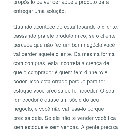
propósito de vender aquele produto para
entregar uma solução.
Quando acontece de estar lesando o cliente,
passando pra ele produto mico, se o cliente
percebe que não fez um bom negócio você
vai perder aquele cliente. Da mesma forma
com compras, está incorreta a crença de
que o comprador é quem tem dinheiro e
poder. Isso está errado porque para ter
estoque você precisa de fornecedor. O seu
fornecedor é quase um sócio do seu
negócio, e você não vai lesá-lo porque
precisa dele. Se ele não te vender você fica
sem estoque e sem vendas. A gente precisa