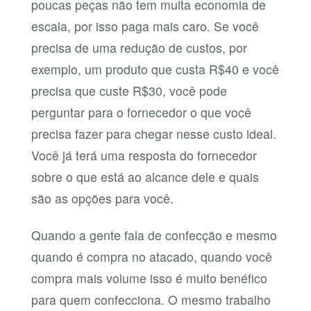
poucas peças não tem muita economia de
escala, por isso paga mais caro. Se você
precisa de uma redução de custos, por
exemplo, um produto que custa R$40 e você
precisa que custe R$30, você pode
perguntar para o fornecedor o que você
precisa fazer para chegar nesse custo ideal.
Você já terá uma resposta do fornecedor
sobre o que está ao alcance dele e quais
são as opções para você.
Quando a gente fala de confecção e mesmo
quando é compra no atacado, quando você
compra mais volume isso é muito benéfico
para quem confecciona. O mesmo trabalho