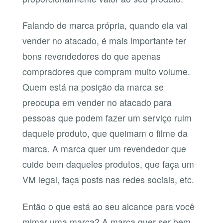
Falando de marca própria, quando ela vai
vender no atacado, é mais importante ter
bons revendedores do que apenas
compradores que compram muito volume.
Quem está na posição da marca se
preocupa em vender no atacado para
pessoas que podem fazer um serviço ruim
daquele produto, que queimam o filme da
marca. A marca quer um revendedor que
cuide bem daqueles produtos, que faça um
VM legal, faça posts nas redes sociais, etc.
Então o que está ao seu alcance para você
mimar uma marca? A marca quer ser bem