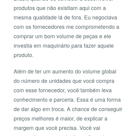
produtos que não existiam aqui com a
mesma qualidade lá de fora. Eu negociava
com os fornecedores me comprometendo a
comprar um bom volume de peças e ele
investia em maquinário para fazer aquele
produto.
Além de ter um aumento do volume global
do número de unidades que você compra
com esse fornecedor, você também leva
conhecimento e parceria. Essa é uma forma
de dar algo em troca. A chance de conseguir
preços melhores é maior, de explicar a
margem que você precisa. Você vai