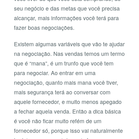
seu negócio e das metas que você precisa
alcançar, mais informações você terá para
fazer boas negociações.
Existem algumas variáveis que vão te ajudar
na negociação. Nas vendas temos um termo
que é “mana”, é um trunfo que você tem
para negociar. Ao entrar em uma
negociação, quanto mais mana você tiver,
mais segurança terá ao conversar com
aquele fornecedor, e muito menos apegado
a fechar aquela venda. Então a dica básica
é você não ficar muito refém de um
fornecedor só, porque isso vai naturalmente