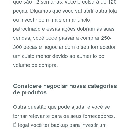
que são 12 semanas, você precisará de 120
peças. Digamos que você vai abrir outra loja
ou investir bem mais em anúncio
patrocinado e essas ações dobram as suas
vendas, você pode passar a comprar 250-
300 peças e negociar com o seu fornecedor
um custo menor devido ao aumento do
volume de compra.
Considere negociar novas categorias
de produtos
Outra questão que pode ajudar é você se
tornar relevante para os seus fornecedores.
É legal você ter backup para investir um