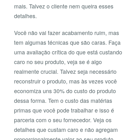
mais. Talvez o cliente nem queira esses
detalhes.
Você não vai fazer acabamento ruim, mas
tem algumas técnicas que são caras. Faça
uma avaliação crítica do que está custando
caro no seu produto, veja se é algo
realmente crucial. Talvez seja necessário
reconstruir o produto, mas às vezes você
economiza uns 30% do custo do produto
dessa forma. Tem o custo das matérias
primas que você pode trabalhar e isso é
parceria com o seu fornecedor. Veja os
detalhes que custam caro e não agregam
proporcionalmente valor ao seu produto.