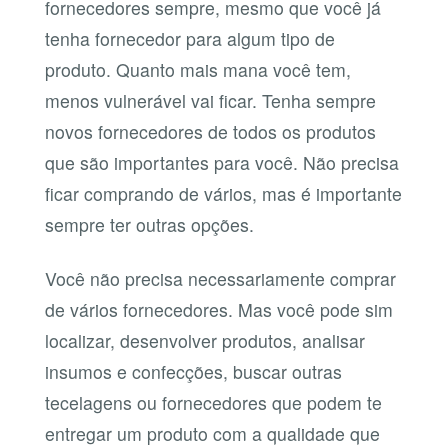
fornecedores sempre, mesmo que você já
tenha fornecedor para algum tipo de
produto. Quanto mais mana você tem,
menos vulnerável vai ficar. Tenha sempre
novos fornecedores de todos os produtos
que são importantes para você. Não precisa
ficar comprando de vários, mas é importante
sempre ter outras opções.
Você não precisa necessariamente comprar
de vários fornecedores. Mas você pode sim
localizar, desenvolver produtos, analisar
insumos e confecções, buscar outras
tecelagens ou fornecedores que podem te
entregar um produto com a qualidade que