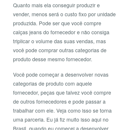
Quanto mais ela conseguir produzir e
vender, menos será o custo fixo por unidade
produzida. Pode ser que você compre
calças jeans do fornecedor e não consiga
triplicar o volume das suas vendas, mas
você pode comprar outras categorias de
produto desse mesmo fornecedor.
Você pode começar a desenvolver novas
categorias de produto com aquele
fornecedor, peças que talvez você compre
de outros fornecedores e pode passar a
trabalhar com ele. Veja como isso se torna
uma parceria. Eu já fiz muito isso aqui no
Brasil, quando eu comecei a desenvolver