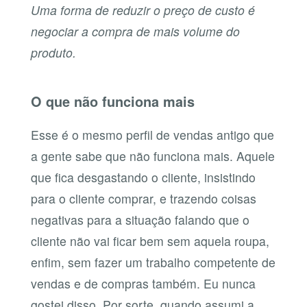
Uma forma de reduzir o preço de custo é
negociar a compra de mais volume do
produto.
O que não funciona mais
Esse é o mesmo perfil de vendas antigo que
a gente sabe que não funciona mais. Aquele
que fica desgastando o cliente, insistindo
para o cliente comprar, e trazendo coisas
negativas para a situação falando que o
cliente não vai ficar bem sem aquela roupa,
enfim, sem fazer um trabalho competente de
vendas e de compras também. Eu nunca
gostei disso. Por sorte, quando assumi a