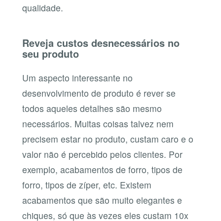
qualidade.
Reveja custos desnecessários no
seu produto
Um aspecto interessante no
desenvolvimento de produto é rever se
todos aqueles detalhes são mesmo
necessários. Muitas coisas talvez nem
precisem estar no produto, custam caro e o
valor não é percebido pelos clientes. Por
exemplo, acabamentos de forro, tipos de
forro, tipos de zíper, etc. Existem
acabamentos que são muito elegantes e
chiques, só que às vezes eles custam 10x