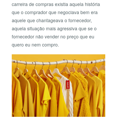
carreira de compras existia aquela história
que o comprador que negociava bem era
aquele que chantageava o fornecedor,
aquela situação mais agressiva que se o
fornecedor não vender no preço que eu
quero eu nem compro.