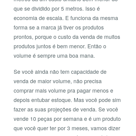
que se dividido por 5 metros. Isso é
economia de escala. E funciona da mesma
forma se a marca já tiver os produtos
prontos, porque o custo da venda de muitos
produtos juntos é bem menor. Então o
volume é sempre uma boa mana.
Se você ainda não tem capacidade de
venda de maior volume, não precisa
comprar mais volume pra pagar menos e
depois entubar estoque. Mas você pode sim
fazer as suas projeções de venda. Se você
vende 10 peças por semana e é um produto
que você quer ter por 3 meses, vamos dizer