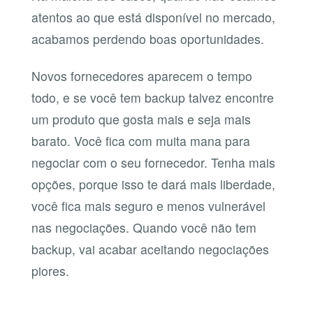
atentos ao que está disponível no mercado,
acabamos perdendo boas oportunidades.
Novos fornecedores aparecem o tempo
todo, e se você tem backup talvez encontre
um produto que gosta mais e seja mais
barato. Você fica com muita mana para
negociar com o seu fornecedor. Tenha mais
opções, porque isso te dará mais liberdade,
você fica mais seguro e menos vulnerável
nas negociações. Quando você não tem
backup, vai acabar aceitando negociações
piores.