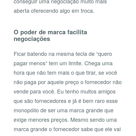
conseguir uma negociação muito mais
aberta oferecendo algo em troca.
O poder de marca facilita
negociações
Ficar batendo na mesma tecla de “quero
pagar menos” tem um limite. Chega uma
hora que não tem mais o que tirar, se você
não paga por aquele preço o fornecedor não
vende para você. Eu tenho muitos amigos
que são fornecedores e já é bem raro esse
monopólio de ser uma marca grande que
exige menores preços. Mesmo sendo uma
marca grande o fornecedor sabe que ele vai