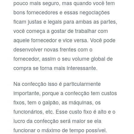
pouco mais seguro, mas quando você tem
bons fornecedores e essas negociações
ficam justas e legais para ambas as partes,
você começa a gostar de trabalhar com
aquele fornecedor e vice versa. Você pode
desenvolver novas frentes com o
fornecedor, assim o seu volume global de
compra se torna mais interessante.
Na confecção isso é particularmente
importante, porque a confecção tem custos
fixos, tem o galpão, as máquinas, os
funcionários, etc. Esse custo fixo é alto e o
lucro da confecção será maior se ela
funcionar o máximo de tempo possível.