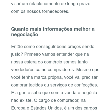
visar um relacionamento de longo prazo
com os nossos fornecedores.
Quanto mais informações melhor a
negociação
Então como conseguir bons preços sendo
justo? Primeiro vamos entender que na
nossa esfera do comércio somos tanto
vendedores como compradores. Mesmo que
você tenha marca própria, você vai precisar
comprar tecidos ou serviços de confecções.
E a gente sabe que sem a venda o negócio
não existe. O cargo de comprador, na
Europa e Estados Unidos, é um dos cargos