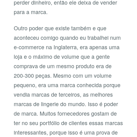
perder dinheiro, então ele deixa de vender
para a marca.
Outro poder que existe também e que
aconteceu comigo quando eu trabalhei num
e-commerce na Inglaterra, era apenas uma
loja e o máximo de volume que a gente
comprava de um mesmo produto era de
200-300 peças. Mesmo com um volume
pequeno, era uma marca conhecida porque
vendia marcas de terceiros, as melhores
marcas de lingerie do mundo. Isso é poder
de marca. Muitos fornecedores gostam de
ter no seu portfólio de clientes essas marcas
interessantes, porque isso é uma prova de