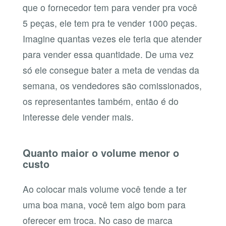
que o fornecedor tem para vender pra você
5 peças, ele tem pra te vender 1000 peças.
Imagine quantas vezes ele teria que atender
para vender essa quantidade. De uma vez
só ele consegue bater a meta de vendas da
semana, os vendedores são comissionados,
os representantes também, então é do
interesse dele vender mais.
Quanto maior o volume menor o
custo
Ao colocar mais volume você tende a ter
uma boa mana, você tem algo bom para
oferecer em troca. No caso de marca