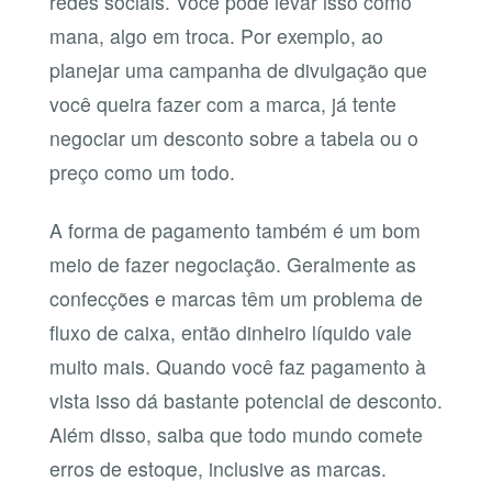
redes sociais. Você pode levar isso como
mana, algo em troca. Por exemplo, ao
planejar uma campanha de divulgação que
você queira fazer com a marca, já tente
negociar um desconto sobre a tabela ou o
preço como um todo.
A forma de pagamento também é um bom
meio de fazer negociação. Geralmente as
confecções e marcas têm um problema de
fluxo de caixa, então dinheiro líquido vale
muito mais. Quando você faz pagamento à
vista isso dá bastante potencial de desconto.
Além disso, saiba que todo mundo comete
erros de estoque, inclusive as marcas.