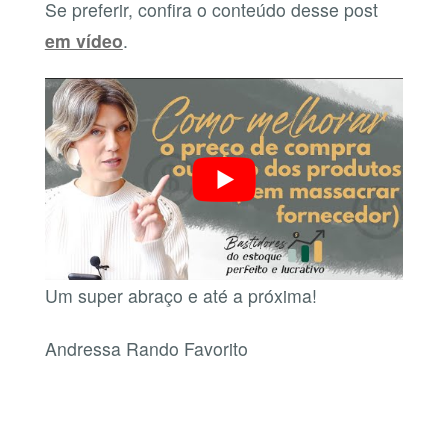
Se preferir, confira o conteúdo desse post
em vídeo
.
Um super abraço e até a próxima!
Andressa Rando Favorito