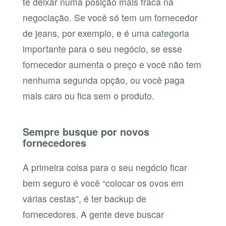
te deixar numa posição mais fraca na
negociação. Se você só tem um fornecedor
de jeans, por exemplo, e é uma categoria
importante para o seu negócio, se esse
fornecedor aumenta o preço e você não tem
nenhuma segunda opção, ou você paga
mais caro ou fica sem o produto.
Sempre busque por novos
fornecedores
A primeira coisa para o seu negócio ficar
bem seguro é você “colocar os ovos em
várias cestas”, é ter backup de
fornecedores. A gente deve buscar