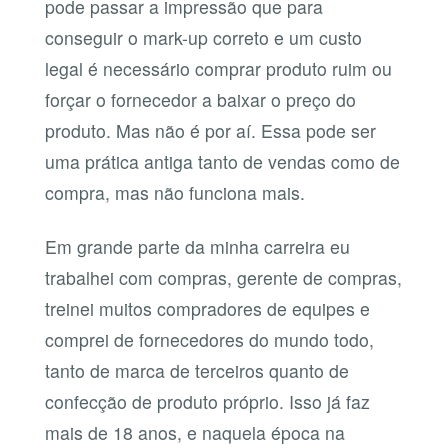
pode passar a impressão que para
conseguir o mark-up correto e um custo
legal é necessário comprar produto ruim ou
forçar o fornecedor a baixar o preço do
produto. Mas não é por aí. Essa pode ser
uma prática antiga tanto de vendas como de
compra, mas não funciona mais.
Em grande parte da minha carreira eu
trabalhei com compras, gerente de compras,
treinei muitos compradores de equipes e
comprei de fornecedores do mundo todo,
tanto de marca de terceiros quanto de
confecção de produto próprio. Isso já faz
mais de 18 anos, e naquela época na