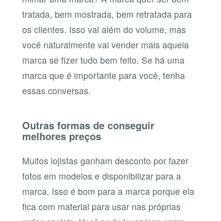
tratada, bem mostrada, bem retratada para
os clientes. Isso vai além do volume, mas
você naturalmente vai vender mais aquela
marca se fizer tudo bem feito. Se há uma
marca que é importante para você, tenha
essas conversas.
Outras formas de conseguir
melhores preços
Muitos lojistas ganham desconto por fazer
fotos em modelos e disponibilizar para a
marca. Isso é bom para a marca porque ela
fica com material para usar nas próprias