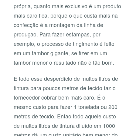
própria, quanto mais exclusivo é um produto
mais caro fica, porque o que custa mais na
confecção é a montagem da linha de
produção. Para fazer estampas, por
exemplo, o processo de tingimento é feito
em um tambor gigante, se fizer em um
tambor menor o resultado não é tão bom.
E todo esse desperdício de muitos litros de
tintura para poucos metros de tecido faz o
fornecedor cobrar bem mais caro. É o
mesmo custo para fazer 1 tonelada ou 200
metros de tecido. Então todo aquele custo
de muitos litros de tintura diluído em 1000
metros dá um custo unitário bem menor do