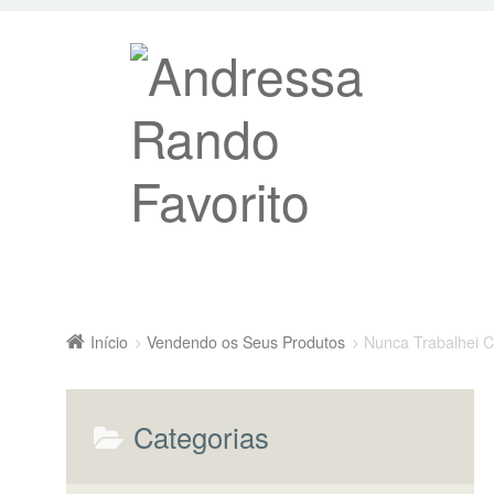
Início
Vendendo os Seus Produtos
Nunca Trabalhei 
Categorias