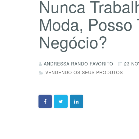
Nunca Trabal
Moda, Posso
Negócio?
ANDRESSA RANDO FAVORITO
23 NO
VENDENDO OS SEUS PRODUTOS