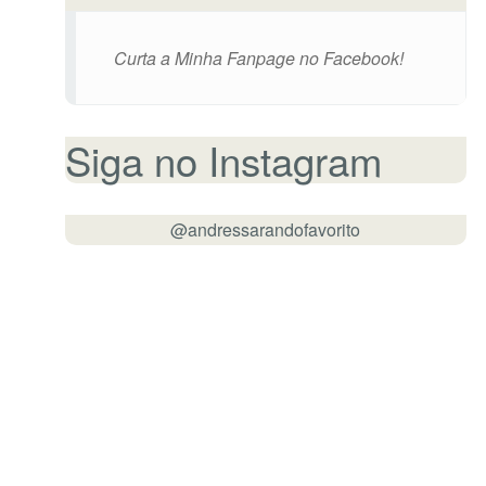
Curta a Minha Fanpage no Facebook!
Siga no Instagram
@andressarandofavorito