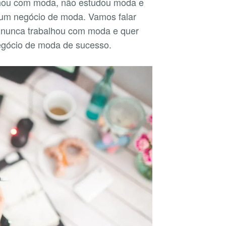
lhou com moda, não estudou moda e
 um negócio de moda. Vamos falar
m nunca trabalhou com moda e quer
negócio de moda de sucesso.