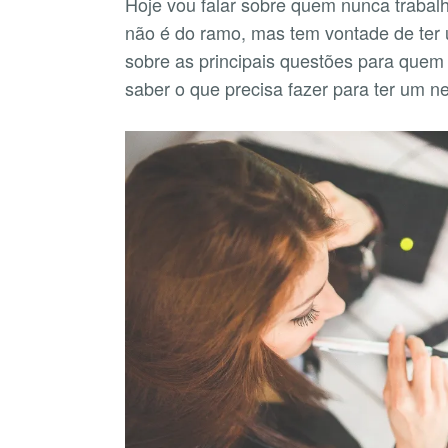
Hoje vou falar sobre quem nunca traba
não é do ramo, mas tem vontade de ter
sobre as principais questões para que
saber o que precisa fazer para ter um 