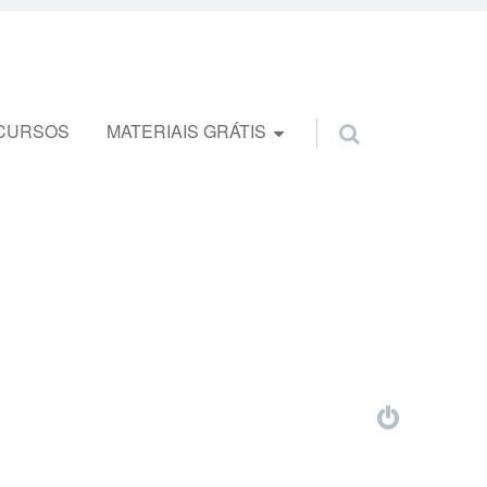
CURSOS
MATERIAIS GRÁTIS