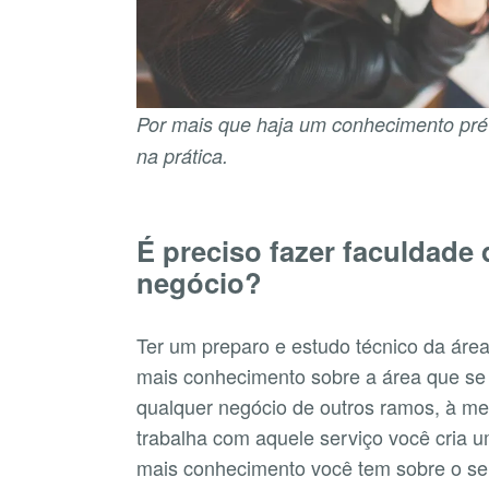
Por mais que haja um conhecimento prév
na prática.
É preciso fazer faculdade
negócio?
Ter um preparo e estudo técnico da área
mais conhecimento sobre a área que se
qualquer negócio de outros ramos, à me
trabalha com aquele serviço você cria 
mais conhecimento você tem sobre o seu