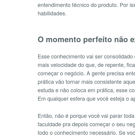
entendimento técnico do produto. Por i
habilidades.
O momento perfeito não e
Esse conhecimento vai ser consolidado 
mais velocidade do que, de repente, fic
começar o negócio. A gente precisa ent
prática vão tornar mais consistente aqu
estuda e não coloca em prática, esse c
Em qualquer esfera que você esteja o a
Então, não é porque você vai parar toda
faculdade pra depois começar o seu neg
todo o conhecimento necessário. Se voc