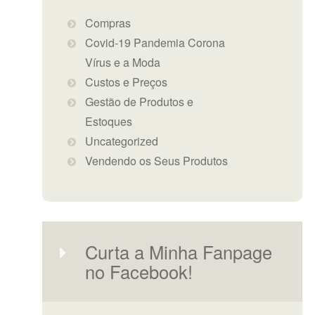
Compras
Covid-19 Pandemia Corona
Vírus e a Moda
Custos e Preços
Gestão de Produtos e
Estoques
Uncategorized
Vendendo os Seus Produtos
Curta a Minha Fanpage
no Facebook!