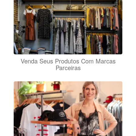
Venda Seus Produtos Com Marcas
Parceiras