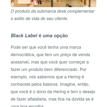
O produto da submarca deve complementar
o estilo de vida do seu cliente.
Black Label
é uma opção
Pode ser que você tenha uma marca
democrática, que tem um preço de venda
acessível, mas que você quer começar a
fazer um produto bem diferenciado. Por
exemplo, nós sabemos que a Hering é
conhecida pelos básicos. Imagine, então,
que você é o dono da Hering e tem o desejo
de fazer alfaiataria, mas fica na dúvida se é
uma boa escolha.