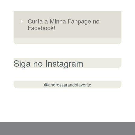
Curta a Minha Fanpage no
Facebook!
Siga no Instagram
@andressarandofavorito