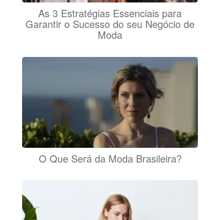
As 3 Estratégias Essenciais para
Garantir o Sucesso do seu Negócio de
Moda
O Que Será da Moda Brasileira?