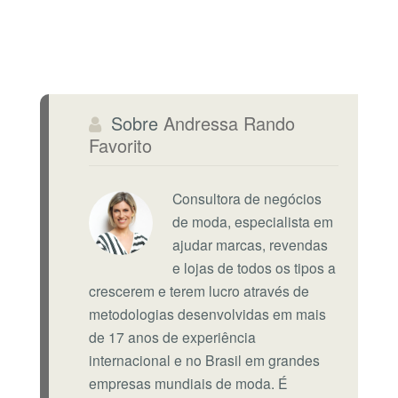
Sobre
Andressa Rando
Favorito
Consultora de negócios
de moda, especialista em
ajudar marcas, revendas
e lojas de todos os tipos a
crescerem e terem lucro através de
metodologias desenvolvidas em mais
de 17 anos de experiência
internacional e no Brasil em grandes
empresas mundiais de moda. É