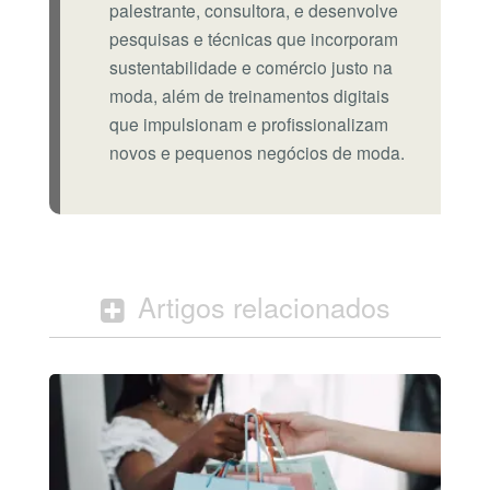
palestrante, consultora, e desenvolve
pesquisas e técnicas que incorporam
sustentabilidade e comércio justo na
moda, além de treinamentos digitais
que impulsionam e profissionalizam
novos e pequenos negócios de moda.
Artigos relacionados