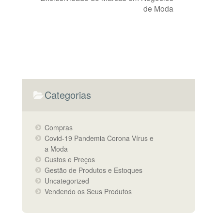
de Moda
Categorias
Compras
Covid-19 Pandemia Corona Vírus e
a Moda
Custos e Preços
Gestão de Produtos e Estoques
Uncategorized
Vendendo os Seus Produtos