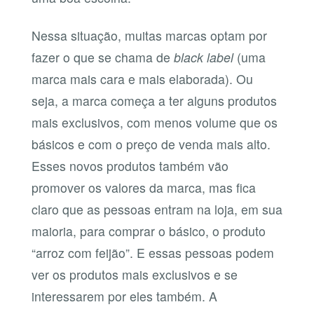
Nessa situação, muitas marcas optam por
fazer o que se chama de
black label
(uma
marca mais cara e mais elaborada). Ou
seja, a marca começa a ter alguns produtos
mais exclusivos, com menos volume que os
básicos e com o preço de venda mais alto.
Esses novos produtos também vão
promover os valores da marca, mas fica
claro que as pessoas entram na loja, em sua
maioria, para comprar o básico, o produto
“arroz com feijão”. E essas pessoas podem
ver os produtos mais exclusivos e se
interessarem por eles também. A