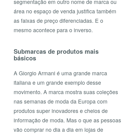
segmentação em outro nome de marca ou
área no espaço de venda justifica também
as faixas de preço diferenciadas. E o
mesmo acontece para o inverso.
Submarcas de produtos mais
básicos
A Giorgio Armani é uma grande marca
italiana e um grande exemplo desse
movimento. A marca mostra suas coleções
nas semanas de moda da Europa com
produtos super inovadores e cheios de
informação de moda. Mas o que as pessoas
vão comprar no dia a dia em lojas de