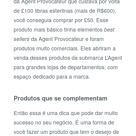
da Agent Provocateur que custava por volta
de £100 libras esterlinas (mais de R$600),
você conseguia comprar por £50. Esse
produto mais básico tinha elementos
best
sellers
da Agent Provocateur e foram
produtos muito comerciais. Eles abriram a
venda desses produtos da submarca L’Agent
para grandes lojas de departamentos, com
espaço dedicado para a marca.
Produtos que se complementam
Então essa é uma dica que pode dar muito
sucesso no seu negócio. É uma forma de
você fazer um produto que tem o desejo de