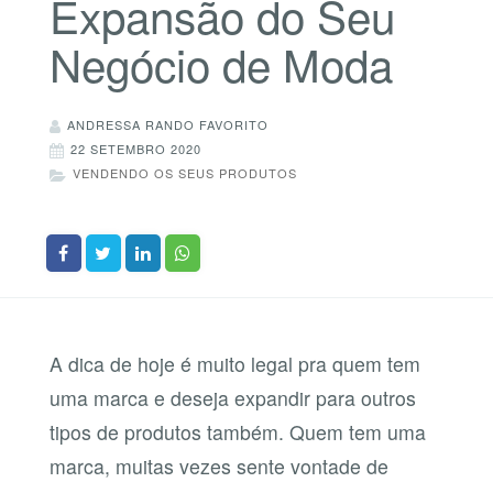
Expansão do Seu
Negócio de Moda
ANDRESSA RANDO FAVORITO
22 SETEMBRO 2020
VENDENDO OS SEUS PRODUTOS
A dica de hoje é muito legal pra quem tem
uma marca e deseja expandir para outros
tipos de produtos também. Quem tem uma
marca, muitas vezes sente vontade de