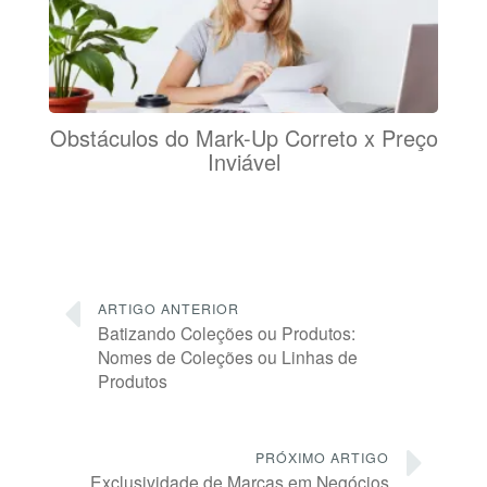
Obstáculos do Mark-Up Correto x Preço
Inviável
ARTIGO ANTERIOR
Batizando Coleções ou Produtos:
Nomes de Coleções ou Linhas de
Produtos
PRÓXIMO ARTIGO
Exclusividade de Marcas em Negócios