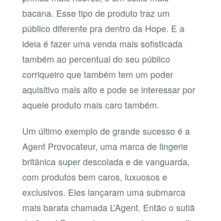
bacana. Esse tipo de produto traz um
público diferente pra dentro da Hope. E a
ideia é fazer uma venda mais sofisticada
também ao percentual do seu público
corriqueiro que também tem um poder
aquisitivo mais alto e pode se interessar por
aquele produto mais caro também.
Um último exemplo de grande sucesso é a
Agent Provocateur, uma marca de lingerie
britânica super descolada e de vanguarda,
com produtos bem caros, luxuosos e
exclusivos. Eles lançaram uma submarca
mais barata chamada L’Agent. Então o sutiã