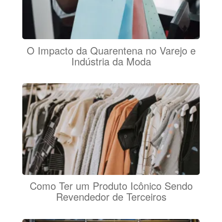
O Impacto da Quarentena no Varejo e
Indústria da Moda
Como Ter um Produto Icônico Sendo
Revendedor de Terceiros