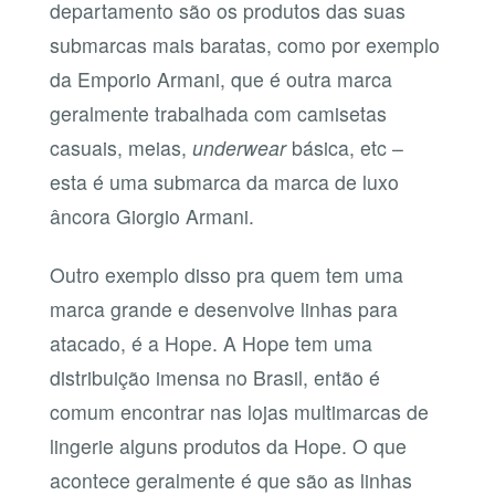
departamento são os produtos das suas
submarcas mais baratas, como por exemplo
da Emporio Armani, que é outra marca
geralmente trabalhada com camisetas
casuais, meias,
underwear
básica, etc –
esta é uma submarca da marca de luxo
âncora Giorgio Armani.
Outro exemplo disso pra quem tem uma
marca grande e desenvolve linhas para
atacado, é a Hope. A Hope tem uma
distribuição imensa no Brasil, então é
comum encontrar nas lojas multimarcas de
lingerie alguns produtos da Hope. O que
acontece geralmente é que são as linhas