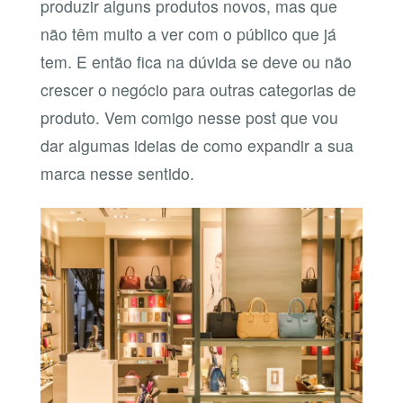
produzir alguns produtos novos, mas que
não têm muito a ver com o público que já
tem. E então fica na dúvida se deve ou não
crescer o negócio para outras categorias de
produto. Vem comigo nesse post que vou
dar algumas ideias de como expandir a sua
marca nesse sentido.