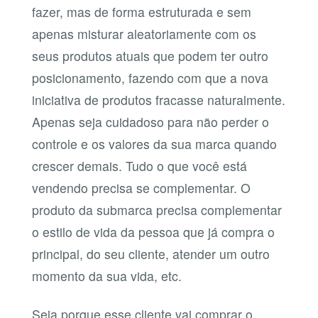
fazer, mas de forma estruturada e sem
apenas misturar aleatoriamente com os
seus produtos atuais que podem ter outro
posicionamento, fazendo com que a nova
iniciativa de produtos fracasse naturalmente.
Apenas seja cuidadoso para não perder o
controle e os valores da sua marca quando
crescer demais. Tudo o que você está
vendendo precisa se complementar. O
produto da submarca precisa complementar
o estilo de vida da pessoa que já compra o
principal, do seu cliente, atender um outro
momento da sua vida, etc.
Seja porque esse cliente vai comprar o