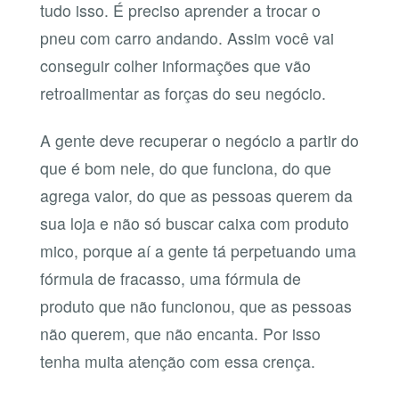
tudo isso. É preciso aprender a trocar o
pneu com carro andando. Assim você vai
conseguir colher informações que vão
retroalimentar as forças do seu negócio.
A gente deve recuperar o negócio a partir do
que é bom nele, do que funciona, do que
agrega valor, do que as pessoas querem da
sua loja e não só buscar caixa com produto
mico, porque aí a gente tá perpetuando uma
fórmula de fracasso, uma fórmula de
produto que não funcionou, que as pessoas
não querem, que não encanta. Por isso
tenha muita atenção com essa crença.