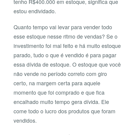
tenho R$400.000 em estoque, significa que
estou endividado.
Quanto tempo vai levar para vender todo
esse estoque nesse ritmo de vendas? Se o
investimento foi mal feito e há muito estoque
parado, tudo o que é vendido é para pagar
essa dívida de estoque. O estoque que você
não vende no período correto com giro
certo, na margem certa para aquele
momento que foi comprado e que fica
encalhado muito tempo gera dívida. Ele
come todo o lucro dos produtos que foram
vendidos.