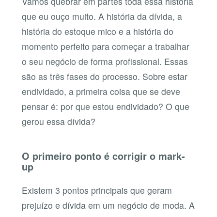
Vamos quebrar em partes toda essa história
que eu ouço muito. A história da dívida, a
história do estoque mico e a história do
momento perfeito para começar a trabalhar
o seu negócio de forma profissional. Essas
são as três fases do processo. Sobre estar
endividado, a primeira coisa que se deve
pensar é: por que estou endividado? O que
gerou essa dívida?
O primeiro ponto é corrigir o mark-
up
Existem 3 pontos principais que geram
prejuízo e dívida em um negócio de moda. A