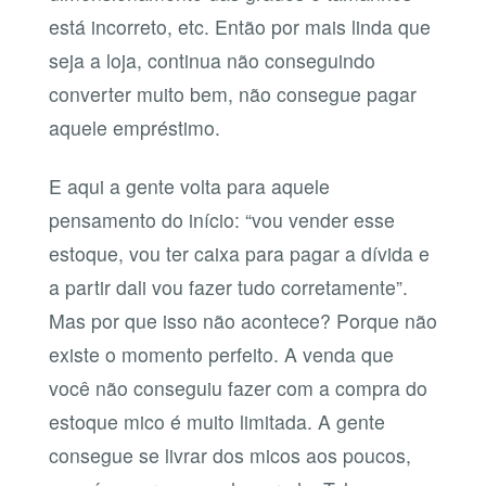
está incorreto, etc. Então por mais linda que
seja a loja, continua não conseguindo
converter muito bem, não consegue pagar
aquele empréstimo.
E aqui a gente volta para aquele
pensamento do início: “vou vender esse
estoque, vou ter caixa para pagar a dívida e
a partir dali vou fazer tudo corretamente”.
Mas por que isso não acontece? Porque não
existe o momento perfeito. A venda que
você não conseguiu fazer com a compra do
estoque mico é muito limitada. A gente
consegue se livrar dos micos aos poucos,