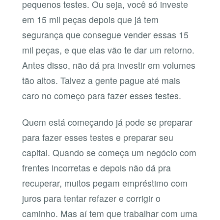
pequenos testes. Ou seja, você só investe
em 15 mil peças depois que já tem
segurança que consegue vender essas 15
mil peças, e que elas vão te dar um retorno.
Antes disso, não dá pra investir em volumes
tão altos. Talvez a gente pague até mais
caro no começo para fazer esses testes.
Quem está começando já pode se preparar
para fazer esses testes e preparar seu
capital. Quando se começa um negócio com
frentes incorretas e depois não dá pra
recuperar, muitos pegam empréstimo com
juros para tentar refazer e corrigir o
caminho. Mas aí tem que trabalhar com uma