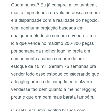
Quem nunca? Eu já comprei mico também,
mas a imprudência do volume dessa compra
e a disparidade com a realidade do negócio,
sem nenhuma projeção baseada em
qualquer método de compra e venda. Uma
loja que vende no máximo 200-300 peças
por semana da melhor legging preta em
comprimento acabou comprando um
estoque de 15 mil. Seriam 75 semanas pra
vender todo esse estoque considerando que
a legging branca de comprimento bizarro
vendesse tão bem quanto a melhor legging
preta e que era bem mais barata também.
Ou seja, era uma legging branca com