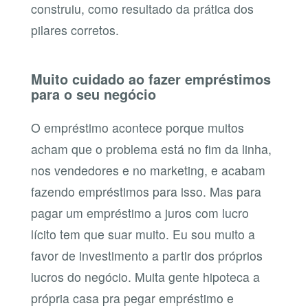
construiu, como resultado da prática dos
pilares corretos.
Muito cuidado ao fazer empréstimos
para o seu negócio
O empréstimo acontece porque muitos
acham que o problema está no fim da linha,
nos vendedores e no marketing, e acabam
fazendo empréstimos para isso. Mas para
pagar um empréstimo a juros com lucro
lícito tem que suar muito. Eu sou muito a
favor de investimento a partir dos próprios
lucros do negócio. Muita gente hipoteca a
própria casa pra pegar empréstimo e