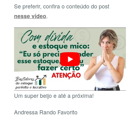
Se preferir, confira o conteúdo do post
nesse vídeo
.
Um super beijo e até a próxima!
Andressa Rando Favorito