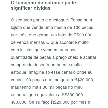
O tamanho do estoque pode
significar dívidas
O segundo ponto é o estoque. Pense num
lojista que vende uma média de 100 peças
por mês, que geram um total de R$20.000
de venda mensal. O que acontece muito
com lojistas que vendem uma boa
quantidade de peças a preço cheio é acabar
comprando desenfreadamente muito
estoque. Imagine só esse cenário onde eu
vendo 100 peças que me geram R$20.000,
mas tenho mais 30 mil peças no meu
estoque, que equivalem a R$300.000-
400.000. Se eu faço R$20.000 por mês e