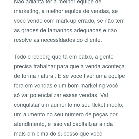
Não adianta ter a melhor equipe de
marketing, a melhor equipe de vendas, se
você vende com mark-up errado, se não tem
as grades de tamanhos adequadas e não
resolve as necessidades do cliente.
Todo o iceberg que tá em baixo, a gente
precisa trabalhar para que a venda aconteça
de forma natural. E se você tiver uma equipe
fera em vendas e um bom marketing você
só vai potencializar essas vendas. Vai
conquistar um aumento no seu ticket médio,
um aumento no seu número de peças por
atendimento, e isso vai capitalizar ainda
mais em cima do sucesso que você