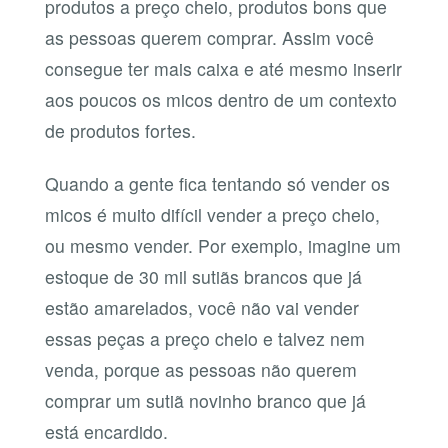
produtos a preço cheio, produtos bons que
as pessoas querem comprar. Assim você
consegue ter mais caixa e até mesmo inserir
aos poucos os micos dentro de um contexto
de produtos fortes.
Quando a gente fica tentando só vender os
micos é muito difícil vender a preço cheio,
ou mesmo vender. Por exemplo, imagine um
estoque de 30 mil sutiãs brancos que já
estão amarelados, você não vai vender
essas peças a preço cheio e talvez nem
venda, porque as pessoas não querem
comprar um sutiã novinho branco que já
está encardido.