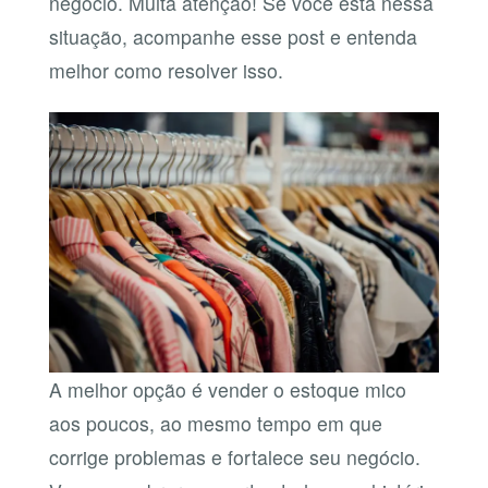
negócio. Muita atenção! Se você está nessa
situação, acompanhe esse post e entenda
melhor como resolver isso.
A melhor opção é vender o estoque mico
aos poucos, ao mesmo tempo em que
corrige problemas e fortalece seu negócio.