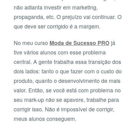
não adianta investir em marketing,
propaganda, etc. O prejuízo vai continuar. O
que deve ser corrigido é a margem.
No meu curso
Moda de Sucesso PRO
já
tive vários alunos com esse problema
central. A gente trabalha essa transição dos
dois lados: tanto o que fazer com o custo do
produto, quanto o desenvolvimento de mais
valor. Então, se você está com problema no
seu mark-up não se apavore, trabalhe para
corrigir isso. Não é impossível de corrigir,
meus alunos conseguem.