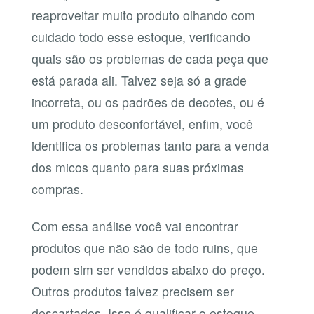
reaproveitar muito produto olhando com
cuidado todo esse estoque, verificando
quais são os problemas de cada peça que
está parada ali. Talvez seja só a grade
incorreta, ou os padrões de decotes, ou é
um produto desconfortável, enfim, você
identifica os problemas tanto para a venda
dos micos quanto para suas próximas
compras.
Com essa análise você vai encontrar
produtos que não são de todo ruins, que
podem sim ser vendidos abaixo do preço.
Outros produtos talvez precisem ser
descartados. Isso é qualificar o estoque.