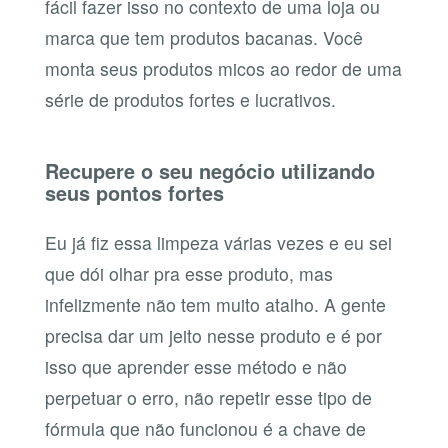
fácil fazer isso no contexto de uma loja ou
marca que tem produtos bacanas. Você
monta seus produtos micos ao redor de uma
série de produtos fortes e lucrativos.
Recupere o seu negócio utilizando
seus pontos fortes
Eu já fiz essa limpeza várias vezes e eu sei
que dói olhar pra esse produto, mas
infelizmente não tem muito atalho. A gente
precisa dar um jeito nesse produto e é por
isso que aprender esse método e não
perpetuar o erro, não repetir esse tipo de
fórmula que não funcionou é a chave de