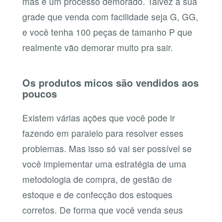
mas é um processo demorado. Talvez a sua
grade que venda com facilidade seja G, GG,
e você tenha 100 peças de tamanho P que
realmente vão demorar muito pra sair.
Os produtos micos são vendidos aos
poucos
Existem várias ações que você pode ir
fazendo em paralelo para resolver esses
problemas. Mas isso só vai ser possível se
você implementar uma estratégia de uma
metodologia de compra, de gestão de
estoque e de confecção dos estoques
corretos. De forma que você venda seus