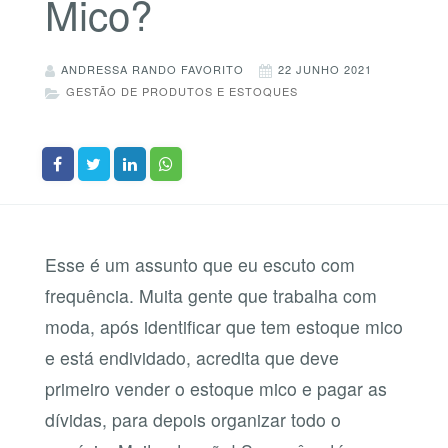
Mico?
ANDRESSA RANDO FAVORITO
22 JUNHO 2021
GESTÃO DE PRODUTOS E ESTOQUES
Esse é um assunto que eu escuto com
frequência. Muita gente que trabalha com
moda, após identificar que tem estoque mico
e está endividado, acredita que deve
primeiro vender o estoque mico e pagar as
dívidas, para depois organizar todo o