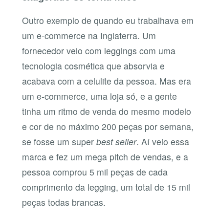
Outro exemplo de quando eu trabalhava em
um e-commerce na Inglaterra. Um
fornecedor veio com leggings com uma
tecnologia cosmética que absorvia e
acabava com a celulite da pessoa. Mas era
um e-commerce, uma loja só, e a gente
tinha um ritmo de venda do mesmo modelo
e cor de no máximo 200 peças por semana,
se fosse um super
best seller
. Aí veio essa
marca e fez um mega pitch de vendas, e a
pessoa comprou 5 mil peças de cada
comprimento da legging, um total de 15 mil
peças todas brancas.