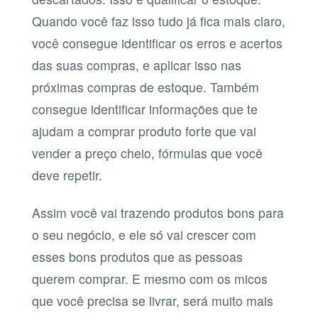
Quando você faz isso tudo já fica mais claro,
você consegue identificar os erros e acertos
das suas compras, e aplicar isso nas
próximas compras de estoque. Também
consegue identificar informações que te
ajudam a comprar produto forte que vai
vender a preço cheio, fórmulas que você
deve repetir.
Assim você vai trazendo produtos bons para
o seu negócio, e ele só vai crescer com
esses bons produtos que as pessoas
querem comprar. E mesmo com os micos
que você precisa se livrar, será muito mais