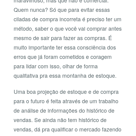
maravilhoso, mas que não é comercial.
Quem nunca? Só que para evitar essas
ciladas de compra incorreta é preciso ter um
método, saber o que você vai comprar antes
mesmo de sair para fazer as compras. É
muito importante ter essa consciência dos
erros que já foram cometidos e coragem
para lidar com isso, olhar de forma
qualitativa pra essa montanha de estoque.
Uma boa projeção de estoque e de compra
para o futuro é feita através de um trabalho
de análise de informações do histórico de
vendas. Se ainda não tem histórico de
vendas, dá pra qualificar o mercado fazendo