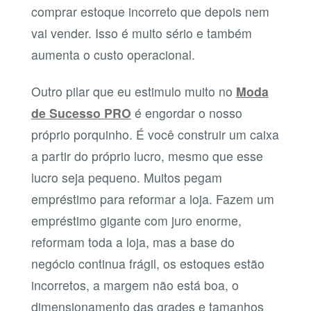
comprar estoque incorreto que depois nem
vai vender. Isso é muito sério e também
aumenta o custo operacional.
Outro pilar que eu estimulo muito no
Moda
de Sucesso PRO
é engordar o nosso
próprio porquinho. É você construir um caixa
a partir do próprio lucro, mesmo que esse
lucro seja pequeno. Muitos pegam
empréstimo para reformar a loja. Fazem um
empréstimo gigante com juro enorme,
reformam toda a loja, mas a base do
negócio continua frágil, os estoques estão
incorretos, a margem não está boa, o
dimensionamento das grades e tamanhos