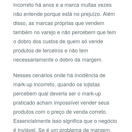
incorreto há anos e a marca muitas vezes
não entende porque está no prejuízo. Além
disso, as marcas próprias que vendem
também no varejo e não percebem que tem
o dobro dos custos de quem só vende
produtos de terceiros e não tem
necessariamente o dobro da margem.
Nesses cenários onde há incidência de
mark-up incorreto, quando os lojistas
percebem qual deveria ser o mark-up
praticado acham impossível vender seus
produtos com o preço de venda correto.
Essencialmente isso significa que o negócio
é inviável. Se é um problema de margem,