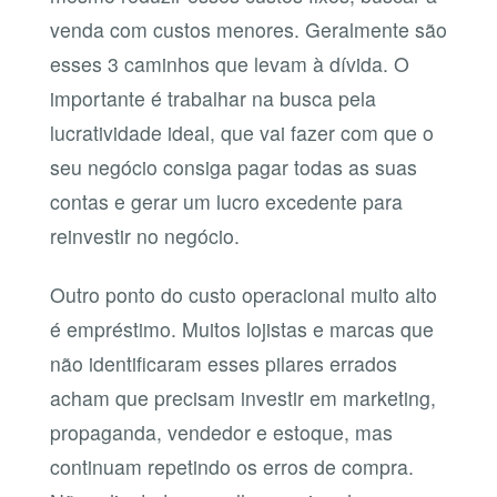
venda com custos menores. Geralmente são
esses 3 caminhos que levam à dívida. O
importante é trabalhar na busca pela
lucratividade ideal, que vai fazer com que o
seu negócio consiga pagar todas as suas
contas e gerar um lucro excedente para
reinvestir no negócio.
Outro ponto do custo operacional muito alto
é empréstimo. Muitos lojistas e marcas que
não identificaram esses pilares errados
acham que precisam investir em marketing,
propaganda, vendedor e estoque, mas
continuam repetindo os erros de compra.