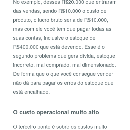
No exemplo, desses R$20.000 que entraram
das vendas, sendo R$10.000 o custo de
produto, o lucro bruto seria de R$10.000,
mas com ele você tem que pagar todas as
suas contas, inclusive o estoque de
R$400.000 que está devendo. Esse é o
segundo problema que gera dívida, estoque
incorreto, mal comprado, mal dimensionado.
De forma que o que você consegue vender
não dá para pagar os erros do estoque que
está encalhado.
O custo operacional muito alto
O terceiro ponto é sobre os custos muito