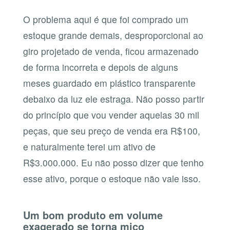
O problema aqui é que foi comprado um
estoque grande demais, desproporcional ao
giro projetado de venda, ficou armazenado
de forma incorreta e depois de alguns
meses guardado em plástico transparente
debaixo da luz ele estraga. Não posso partir
do princípio que vou vender aquelas 30 mil
peças, que seu preço de venda era R$100,
e naturalmente terei um ativo de
R$3.000.000. Eu não posso dizer que tenho
esse ativo, porque o estoque não vale isso.
Um bom produto em volume
exagerado se torna mico