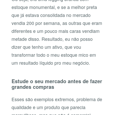
estoque monumental, e se a melhor preta
que já estava consolidada no mercado
vendia 200 por semana, as outras que eram
diferentes e um pouco mais caras vendiam
metade disso. Resultado, eu não posso
dizer que tenho um ativo, que vou
transformar todo o meu estoque mico em
um resultado líquido pro meu negócio.
Estude o seu mercado antes de fazer
grandes compras
Esses são exemplos extremos, problema de
qualidade e um produto que parecia