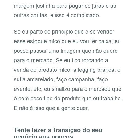
margem justinha para pagar os juros e as
outras contas, e isso é complicado.
Se eu parto do princípio que é só vender
esse estoque mico que eu vou ter caixa, eu
posso passar uma imagem que não quero
para o mercado. Se eu fico forçando a
venda do produto mico, a legging branca, o
sutiã amarelado, faço campanha, faço
evento, etc, eu sinalizo para o mercado que
é com esse tipo de produto que eu trabalho.
E não é isso que a gente quer.
Tente fazer a transição do seu
negócio aos poucos