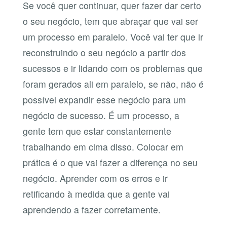
Se você quer continuar, quer fazer dar certo
o seu negócio, tem que abraçar que vai ser
um processo em paralelo. Você vai ter que ir
reconstruindo o seu negócio a partir dos
sucessos e ir lidando com os problemas que
foram gerados ali em paralelo, se não, não é
possível expandir esse negócio para um
negócio de sucesso. É um processo, a
gente tem que estar constantemente
trabalhando em cima disso. Colocar em
prática é o que vai fazer a diferença no seu
negócio. Aprender com os erros e ir
retificando à medida que a gente vai
aprendendo a fazer corretamente.