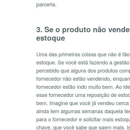
parceria.
3. Se o produto não vende
estoque
Uma das primeiras coisas que não é tão 
estoque. Se você está fazendo a gestão 
percebido que alguns dos produtos co
fornecedor não estão vendendo, enquan
fornecedor estão indo muito bem. Ao ident
esse fornecedor uma reposição de esto
bem. Imagine que você já vendeu cerca
ainda tem algumas semanas daquela tem
para o fornecedor e solicitar mais est
chave, que você sabe que saem mais. Iss