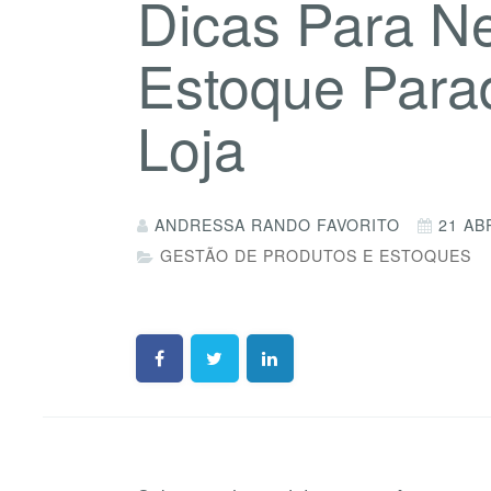
Dicas Para Ne
Estoque Para
Loja
ANDRESSA RANDO FAVORITO
21 AB
GESTÃO DE PRODUTOS E ESTOQUES