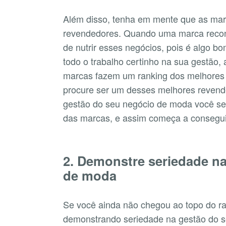
Além disso, tenha em mente que as ma
revendedores. Quando uma marca recon
de nutrir esses negócios, pois é algo 
todo o trabalho certinho na sua gestão,
marcas fazem um ranking dos melhores 
procure ser um desses melhores reven
gestão do seu negócio de moda você se
das marcas, e assim começa a consegui
2. Demonstre seriedade n
de moda
Se você ainda não chegou ao topo do r
demonstrando seriedade na gestão do 