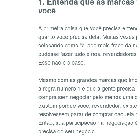
1. Entenda que as marcas
você
A primeira coisa que você precisa enten
quanto você precisa dela. Muitas vezes
colocando como “o lado mais fraco da 
pudesse fazer tudo e nós, revendedores
Esse não é o caso.
Mesmo com as grandes marcas que imp
a regra número 1 é que a gente precis
compra sem negociar pelo menos uma c
existem porque você, revendedor, exist
resolvessem parar de comprar daquela m
Então, sua participação na negociação 
precisa do seu negócio.