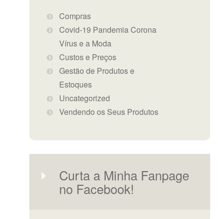
Compras
Covid-19 Pandemia Corona
Vírus e a Moda
Custos e Preços
Gestão de Produtos e
Estoques
Uncategorized
Vendendo os Seus Produtos
Curta a Minha Fanpage
no Facebook!