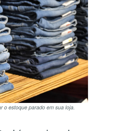
r o estoque parado em sua loja.