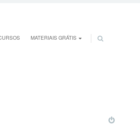
CURSOS
MATERIAIS GRÁTIS