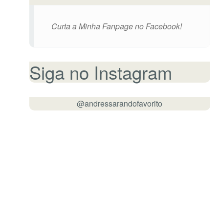
Curta a Minha Fanpage no Facebook!
Siga no Instagram
@andressarandofavorito