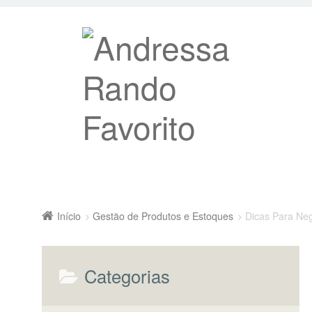
Início
Gestão de Produtos e Estoques
Dicas Para Ne
Categorias