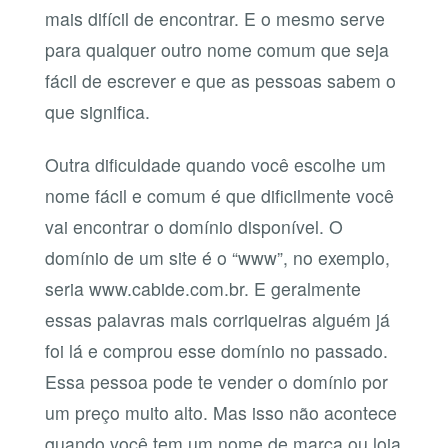
mais difícil de encontrar. E o mesmo serve
para qualquer outro nome comum que seja
fácil de escrever e que as pessoas sabem o
que significa.
Outra dificuldade quando você escolhe um
nome fácil e comum é que dificilmente você
vai encontrar o domínio disponível. O
domínio de um site é o “www”, no exemplo,
seria www.cabide.com.br. E geralmente
essas palavras mais corriqueiras alguém já
foi lá e comprou esse domínio no passado.
Essa pessoa pode te vender o domínio por
um preço muito alto. Mas isso não acontece
quando você tem um nome de marca ou loja