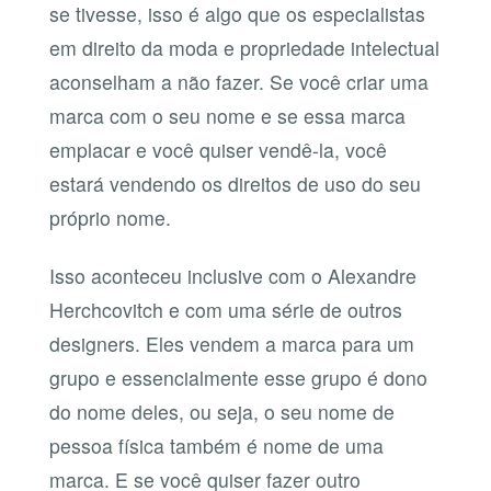
se tivesse, isso é algo que os especialistas
em direito da moda e propriedade intelectual
aconselham a não fazer. Se você criar uma
marca com o seu nome e se essa marca
emplacar e você quiser vendê-la, você
estará vendendo os direitos de uso do seu
próprio nome.
Isso aconteceu inclusive com o Alexandre
Herchcovitch e com uma série de outros
designers. Eles vendem a marca para um
grupo e essencialmente esse grupo é dono
do nome deles, ou seja, o seu nome de
pessoa física também é nome de uma
marca. E se você quiser fazer outro