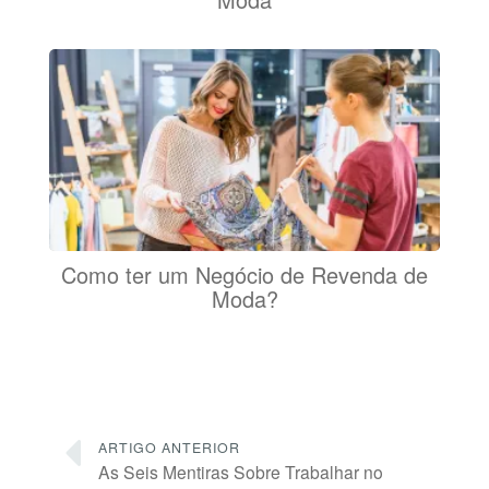
Como ter um Negócio de Revenda de
Moda?
ARTIGO ANTERIOR
As Seis Mentiras Sobre Trabalhar no