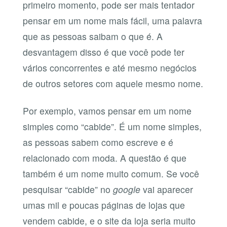
primeiro momento, pode ser mais tentador
pensar em um nome mais fácil, uma palavra
que as pessoas saibam o que é. A
desvantagem disso é que você pode ter
vários concorrentes e até mesmo negócios
de outros setores com aquele mesmo nome.
Por exemplo, vamos pensar em um nome
simples como “cabide”. É um nome simples,
as pessoas sabem como escreve e é
relacionado com moda. A questão é que
também é um nome muito comum. Se você
pesquisar “cabide” no
google
vai aparecer
umas mil e poucas páginas de lojas que
vendem cabide, e o site da loja seria muito