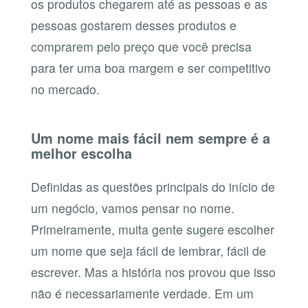
os produtos chegarem até as pessoas e as
pessoas gostarem desses produtos e
comprarem pelo preço que você precisa
para ter uma boa margem e ser competitivo
no mercado.
Um nome mais fácil nem sempre é a
melhor escolha
Definidas as questões principais do início de
um negócio, vamos pensar no nome.
Primeiramente, muita gente sugere escolher
um nome que seja fácil de lembrar, fácil de
escrever. Mas a história nos provou que isso
não é necessariamente verdade. Em um