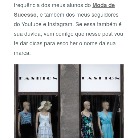
frequência dos meus alunos do
Moda de
Sucesso
, e também dos meus seguidores
do Youtube e Instagram. Se essa também é
sua dúvida, vem comigo que nesse post vou
te dar dicas para escolher o nome da sua
marca.