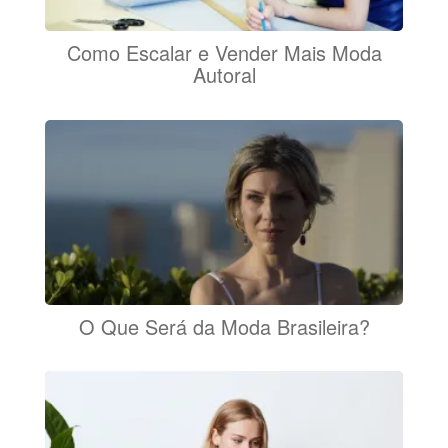
Como Escalar e Vender Mais Moda
Autoral
O Que Será da Moda Brasileira?