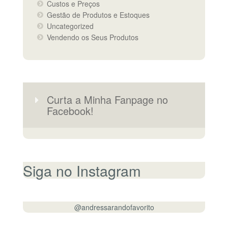
Custos e Preços
Gestão de Produtos e Estoques
Uncategorized
Vendendo os Seus Produtos
Curta a Minha Fanpage no
Facebook!
Siga no Instagram
@andressarandofavorito