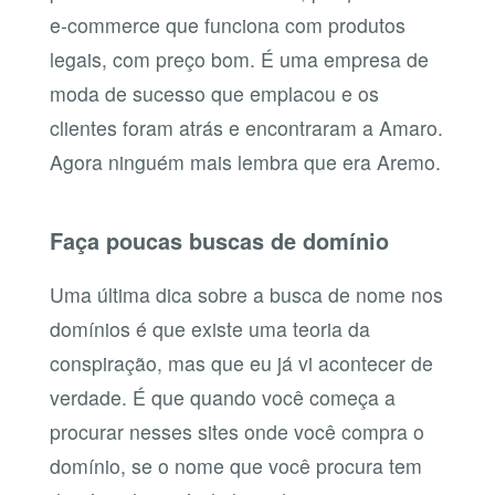
e-commerce que funciona com produtos
legais, com preço bom. É uma empresa de
moda de sucesso que emplacou e os
clientes foram atrás e encontraram a Amaro.
Agora ninguém mais lembra que era Aremo.
Faça poucas buscas de domínio
Uma última dica sobre a busca de nome nos
domínios é que existe uma teoria da
conspiração, mas que eu já vi acontecer de
verdade. É que quando você começa a
procurar nesses sites onde você compra o
domínio, se o nome que você procura tem