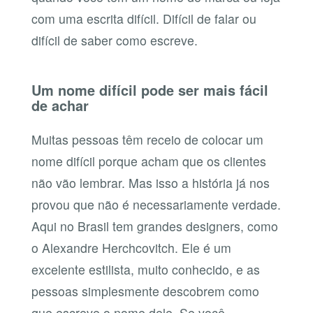
com uma escrita difícil. Difícil de falar ou
difícil de saber como escreve.
Um nome difícil pode ser mais fácil
de achar
Muitas pessoas têm receio de colocar um
nome difícil porque acham que os clientes
não vão lembrar. Mas isso a história já nos
provou que não é necessariamente verdade.
Aqui no Brasil tem grandes designers, como
o Alexandre Herchcovitch. Ele é um
excelente estilista, muito conhecido, e as
pessoas simplesmente descobrem como
que escreve o nome dele. Se você