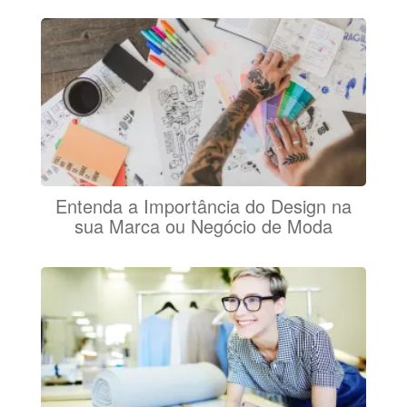
Entenda a Importância do Design na
sua Marca ou Negócio de Moda