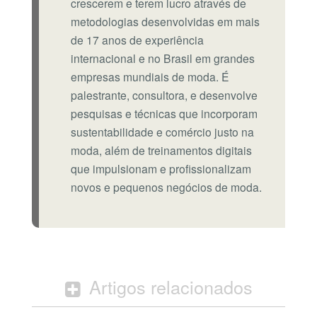
crescerem e terem lucro através de
metodologias desenvolvidas em mais
de 17 anos de experiência
internacional e no Brasil em grandes
empresas mundiais de moda. É
palestrante, consultora, e desenvolve
pesquisas e técnicas que incorporam
sustentabilidade e comércio justo na
moda, além de treinamentos digitais
que impulsionam e profissionalizam
novos e pequenos negócios de moda.
Artigos relacionados