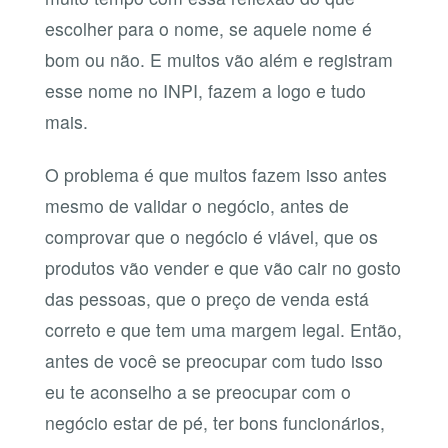
escolher para o nome, se aquele nome é
bom ou não. E muitos vão além e registram
esse nome no INPI, fazem a logo e tudo
mais.
O problema é que muitos fazem isso antes
mesmo de validar o negócio, antes de
comprovar que o negócio é viável, que os
produtos vão vender e que vão cair no gosto
das pessoas, que o preço de venda está
correto e que tem uma margem legal. Então,
antes de você se preocupar com tudo isso
eu te aconselho a se preocupar com o
negócio estar de pé, ter bons funcionários,