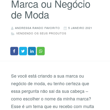
Marca ou Negócio
de Moda
ANDRESSA RANDO FAVORITO
5 JANEIRO 2021
VENDENDO OS SEUS PRODUTOS
Se você está criando a sua marca ou
negócio de moda, eu tenho certeza que
essa pergunta não sai da sua cabeça –
como escolher o nome da minha marca?
Esse é um tema que eu recebo com muita