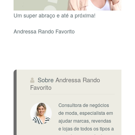
Um super abraço e até a próxima!
Andressa Rando Favorito
Sobre
Andressa Rando
Favorito
Consultora de negócios
de moda, especialista em
ajudar marcas, revendas
e lojas de todos os tipos a