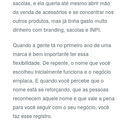
sacolas, e ela queria até mesmo abrir mão
da venda de acessórios e se concentrar nos
outros produtos, mas já tinha gasto muito
dinheiro com branding, sacolas e INPI.
Quando a gente tá no primeiro ano de uma
marca é bem importante ter essa
flexibilidade. De repente, o nome que você
escolheu inicialmente funciona e o negócio
emplaca. E quando você percebe que o
nome está se reforçando, que as pessoas
reconhecem aquele nome e que vale a pena
para você seguir com o seu negócio, você
faz esse registro.