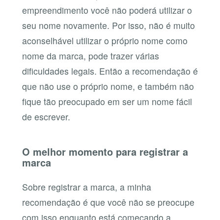
empreendimento você não poderá utilizar o
seu nome novamente. Por isso, não é muito
aconselhável utilizar o próprio nome como
nome da marca, pode trazer várias
dificuldades legais. Então a recomendação é
que não use o próprio nome, e também não
fique tão preocupado em ser um nome fácil
de escrever.
O melhor momento para registrar a
marca
Sobre registrar a marca, a minha
recomendação é que você não se preocupe
com isso enquanto está começando a