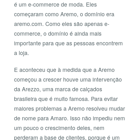
é um e-commerce de moda. Eles
começaram como Aremo, o domínio era
aremo.com. Como eles são apenas e-
commerce, o domínio é ainda mais
importante para que as pessoas encontrem
a loja.
E aconteceu que à medida que a Aremo
começou a crescer houve uma intervenção
da Arezzo, uma marca de calçados
brasileira que é muito famosa. Para evitar
maiores problemas a Aremo resolveu mudar
de nome para Amaro. Isso não impediu nem
um pouco o crescimento deles, nem
perderam a base de clientes, porque é um