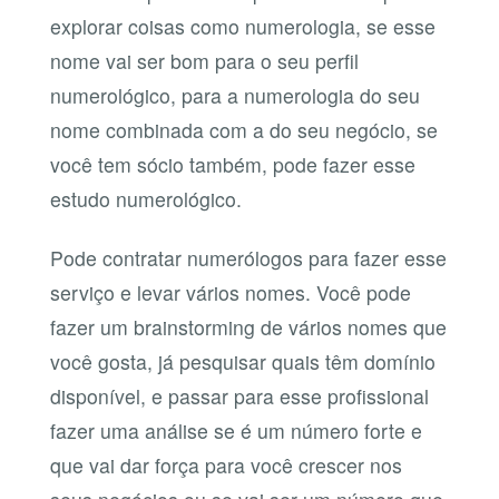
explorar coisas como numerologia, se esse
nome vai ser bom para o seu perfil
numerológico, para a numerologia do seu
nome combinada com a do seu negócio, se
você tem sócio também, pode fazer esse
estudo numerológico.
Pode contratar numerólogos para fazer esse
serviço e levar vários nomes. Você pode
fazer um brainstorming de vários nomes que
você gosta, já pesquisar quais têm domínio
disponível, e passar para esse profissional
fazer uma análise se é um número forte e
que vai dar força para você crescer nos