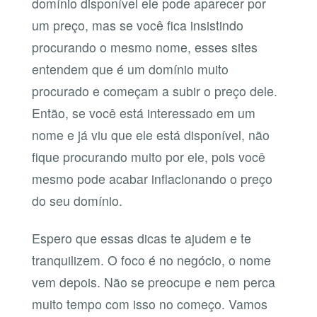
domínio disponível ele pode aparecer por
um preço, mas se você fica insistindo
procurando o mesmo nome, esses sites
entendem que é um domínio muito
procurado e começam a subir o preço dele.
Então, se você está interessado em um
nome e já viu que ele está disponível, não
fique procurando muito por ele, pois você
mesmo pode acabar inflacionando o preço
do seu domínio.
Espero que essas dicas te ajudem e te
tranquilizem. O foco é no negócio, o nome
vem depois. Não se preocupe e nem perca
muito tempo com isso no começo. Vamos