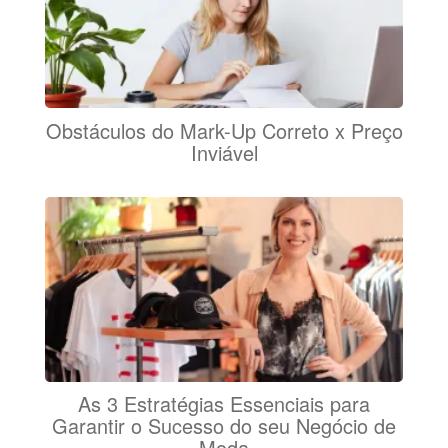
Obstáculos do Mark-Up Correto x Preço
Inviável
As 3 Estratégias Essenciais para
Garantir o Sucesso do seu Negócio de
Moda