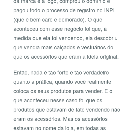
da marca e a logo, comprou o domínio e
pagou todo o processo de registro no INPI
(que é bem caro e demorado). O que
aconteceu com esse negócio foi que, à
medida que ela foi vendendo, ela descobriu
que vendia mais calçados e vestuários do
que os acessórios que eram a ideia original.
Então, nada é tão forte e tão verdadeiro
quanto a prática, quando você realmente
coloca os seus produtos para vender. E o
que aconteceu nesse caso foi que os
produtos que estavam de fato vendendo não
eram os acessórios. Mas os acessórios
estavam no nome da loja, em todas as