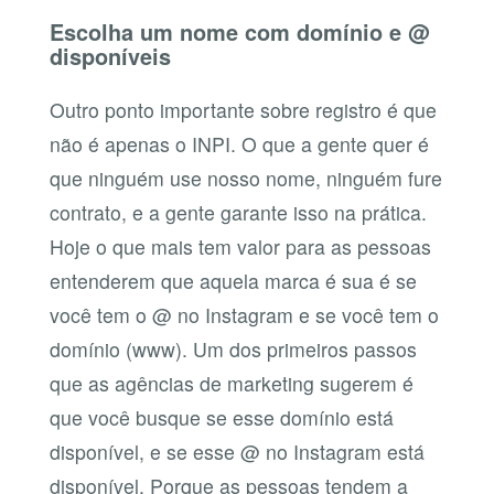
Escolha um nome com domínio e @
disponíveis
Outro ponto importante sobre registro é que
não é apenas o INPI. O que a gente quer é
que ninguém use nosso nome, ninguém fure
contrato, e a gente garante isso na prática.
Hoje o que mais tem valor para as pessoas
entenderem que aquela marca é sua é se
você tem o @ no Instagram e se você tem o
domínio (www). Um dos primeiros passos
que as agências de marketing sugerem é
que você busque se esse domínio está
disponível, e se esse @ no Instagram está
disponível. Porque as pessoas tendem a