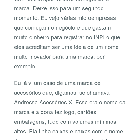
marca. Deixe isso para um segundo
momento. Eu vejo várias microempresas
que começam o negócio e que gastam
muito dinheiro para registrar no INPI o que
eles acreditam ser uma ideia de um nome
muito inovador para uma marca, por
exemplo.
Eu já vi um caso de uma marca de
acessórios que, digamos, se chamava
Andressa Acessórios X. Esse era o nome da
marca e a dona fez logo, cartões,
embalagens, tudo com volumes mínimos
altos. Ela tinha caixas e caixas com o nome