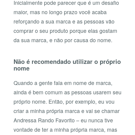
Inicialmente pode parecer que é um desafio
maior, mas no longo prazo você acaba
reforçando a sua marca e as pessoas vão
comprar o seu produto porque elas gostam
da sua marca, e não por causa do nome.
Não é recomendado utilizar o próprio
nome
Quando a gente fala em nome de marca,
ainda é bem comum as pessoas usarem seu
próprio nome. Então, por exemplo, eu vou
criar a minha própria marca e vai se chamar
Andressa Rando Favorito – eu nunca tive
vontade de ter a minha própria marca, mas