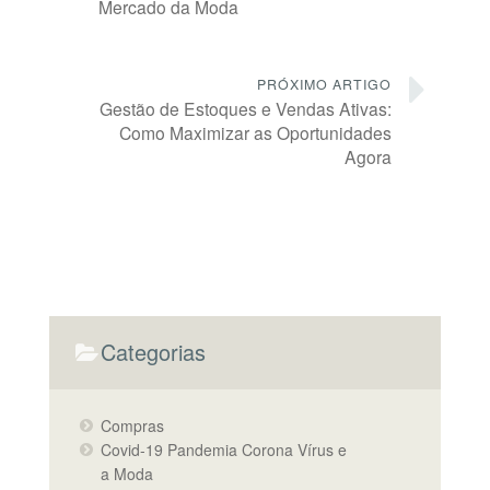
Mercado da Moda
PRÓXIMO ARTIGO
Gestão de Estoques e Vendas Ativas:
Como Maximizar as Oportunidades
Agora
Categorias
Compras
Covid-19 Pandemia Corona Vírus e
a Moda