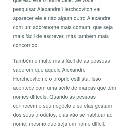
pesquisar Alexandre Herchcovitch vai
aparecer ele e não algum outro Alexandre
com um sobrenome mais comum, que seja
mais fácil de escrever, mas também mais
concorrido.
Também é muito mais fácil de as pessoas
saberem que aquele Alexandre
Herchcovitch é o próprio estilista. Isso
acontece com uma série de marcas que têm
nomes difíceis. Quando as pessoas
conhecem o seu negócio e se elas gostam
dos seus produtos, elas vão se habituar ao
nome, mesmo que seja um nome difícil.