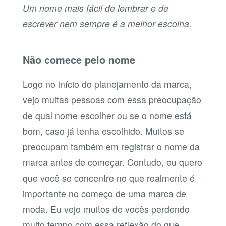
Um nome mais fácil de lembrar e de
escrever nem sempre é a melhor escolha.
Não comece pelo nome
Logo no início do planejamento da marca,
vejo muitas pessoas com essa preocupação
de qual nome escolher ou se o nome está
bom, caso já tenha escolhido. Muitos se
preocupam também em registrar o nome da
marca antes de começar. Contudo, eu quero
que você se concentre no que realmente é
importante no começo de uma marca de
moda. Eu vejo muitos de vocês perdendo
muito tempo com essa reflexão do que