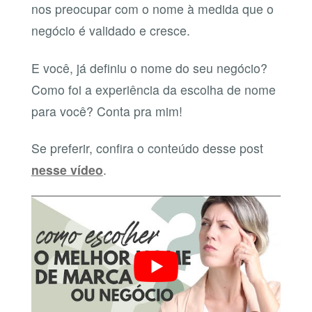
nos preocupar com o nome à medida que o
negócio é validado e cresce.
E você, já definiu o nome do seu negócio?
Como foi a experiência da escolha de nome
para você? Conta pra mim!
Se preferir, confira o conteúdo desse post
nesse vídeo
.