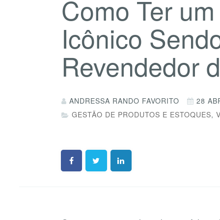
Como Ter um 
Icônico Send
Revendedor d
ANDRESSA RANDO FAVORITO
28 AB
GESTÃO DE PRODUTOS E ESTOQUES
,