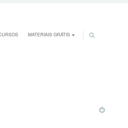
CURSOS
MATERIAIS GRÁTIS