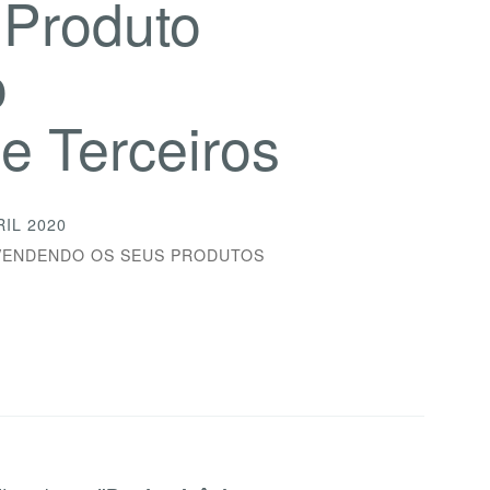
Produto
o
e Terceiros
RIL 2020
VENDENDO OS SEUS PRODUTOS