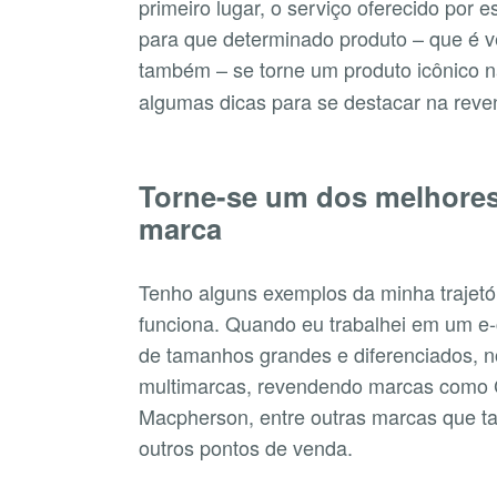
primeiro lugar, o serviço oferecido por e
para que determinado produto – que é v
também – se torne um produto icônico n
algumas dicas para se destacar na reve
Torne-se um dos melhore
marca
Tenho alguns exemplos da minha trajetó
funciona. Quando eu trabalhei em um e
de tamanhos grandes e diferenciados, 
multimarcas, revendendo marcas como Ca
Macpherson, entre outras marcas que 
outros pontos de venda.