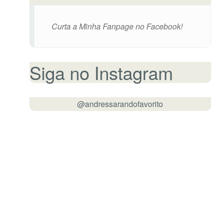
Curta a Minha Fanpage no Facebook!
Siga no Instagram
@andressarandofavorito