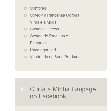
Compras
Covid-19 Pandemia Corona
Vírus e a Moda
Custos e Preços
Gestão de Produtos e
Estoques
Uncategorized
Vendendo os Seus Produtos
Curta a Minha Fanpage
no Facebook!