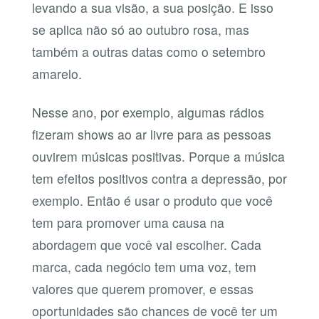
levando a sua visão, a sua posição. E isso
se aplica não só ao outubro rosa, mas
também a outras datas como o setembro
amarelo.
Nesse ano, por exemplo, algumas rádios
fizeram shows ao ar livre para as pessoas
ouvirem músicas positivas. Porque a música
tem efeitos positivos contra a depressão, por
exemplo. Então é usar o produto que você
tem para promover uma causa na
abordagem que você vai escolher. Cada
marca, cada negócio tem uma voz, tem
valores que querem promover, e essas
oportunidades são chances de você ter um