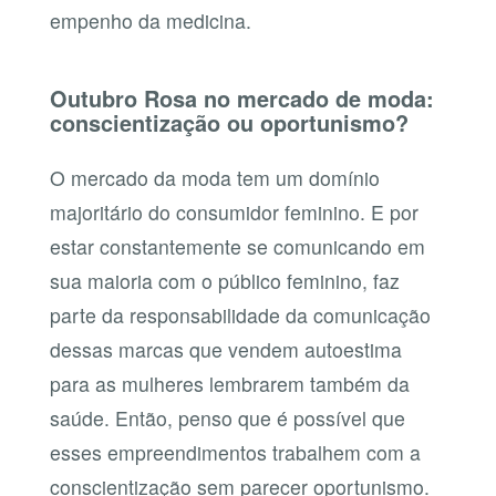
empenho da medicina.
Outubro Rosa no mercado de moda:
conscientização ou oportunismo?
O mercado da moda tem um domínio
majoritário do consumidor feminino. E por
estar constantemente se comunicando em
sua maioria com o público feminino, faz
parte da responsabilidade da comunicação
dessas marcas que vendem autoestima
para as mulheres lembrarem também da
saúde. Então, penso que é possível que
esses empreendimentos trabalhem com a
conscientização sem parecer oportunismo.