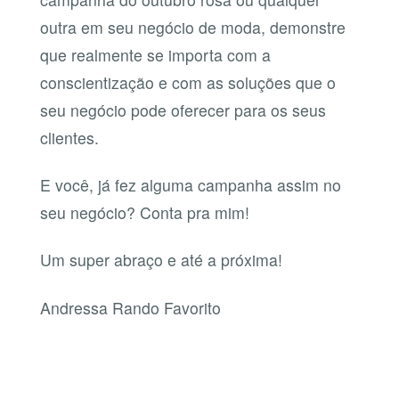
outra em seu negócio de moda, demonstre
que realmente se importa com a
conscientização e com as soluções que o
seu negócio pode oferecer para os seus
clientes.
E você, já fez alguma campanha assim no
seu negócio? Conta pra mim!
Um super abraço e até a próxima!
Andressa Rando Favorito