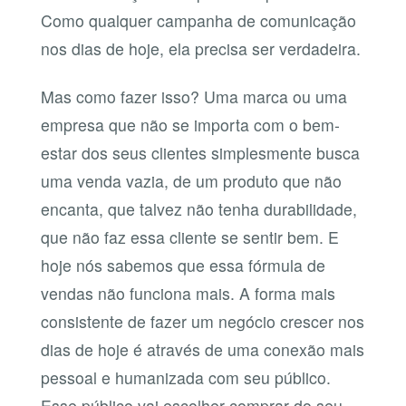
Como qualquer campanha de comunicação
nos dias de hoje, ela precisa ser verdadeira.
Mas como fazer isso? Uma marca ou uma
empresa que não se importa com o bem-
estar dos seus clientes simplesmente busca
uma venda vazia, de um produto que não
encanta, que talvez não tenha durabilidade,
que não faz essa cliente se sentir bem. E
hoje nós sabemos que essa fórmula de
vendas não funciona mais. A forma mais
consistente de fazer um negócio crescer nos
dias de hoje é através de uma conexão mais
pessoal e humanizada com seu público.
Esse público vai escolher comprar do seu