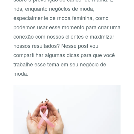
nós, enquanto negócios de moda,
especialmente de moda feminina, como
podemos usar esse momento para criar uma
conexão com nossos clientes e maximizar
nossos resultados? Nesse post vou
compartilhar algumas dicas para que você
trabalhe esse tema em seu negócio de
moda.