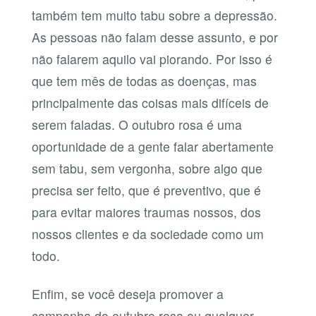
também tem muito tabu sobre a depressão.
As pessoas não falam desse assunto, e por
não falarem aquilo vai piorando. Por isso é
que tem mês de todas as doenças, mas
principalmente das coisas mais difíceis de
serem faladas. O outubro rosa é uma
oportunidade de a gente falar abertamente
sem tabu, sem vergonha, sobre algo que
precisa ser feito, que é preventivo, que é
para evitar maiores traumas nossos, dos
nossos clientes e da sociedade como um
todo.
Enfim, se você deseja promover a
campanha do outubro rosa ou qualquer