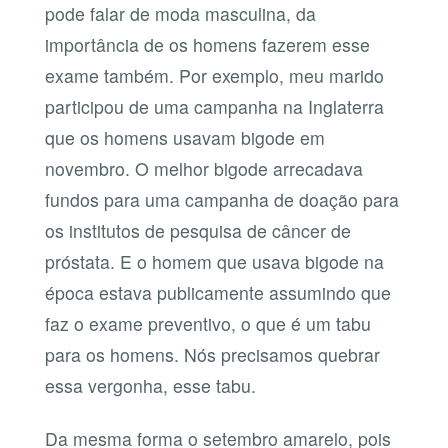
pode falar de moda masculina, da
importância de os homens fazerem esse
exame também. Por exemplo, meu marido
participou de uma campanha na Inglaterra
que os homens usavam bigode em
novembro. O melhor bigode arrecadava
fundos para uma campanha de doação para
os institutos de pesquisa de câncer de
próstata. E o homem que usava bigode na
época estava publicamente assumindo que
faz o exame preventivo, o que é um tabu
para os homens. Nós precisamos quebrar
essa vergonha, esse tabu.
Da mesma forma o setembro amarelo, pois