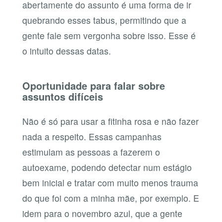
abertamente do assunto é uma forma de ir
quebrando esses tabus, permitindo que a
gente fale sem vergonha sobre isso. Esse é
o intuito dessas datas.
Oportunidade para falar sobre
assuntos difíceis
Não é só para usar a fitinha rosa e não fazer
nada a respeito. Essas campanhas
estimulam as pessoas a fazerem o
autoexame, podendo detectar num estágio
bem inicial e tratar com muito menos trauma
do que foi com a minha mãe, por exemplo. E
idem para o novembro azul, que a gente