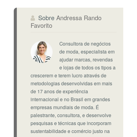
Sobre
Andressa Rando
Favorito
Consultora de negócios
de moda, especialista em
ajudar marcas, revendas
e lojas de todos os tipos a
crescerem e terem lucro através de
metodologias desenvolvidas em mais
de 17 anos de experiência
internacional e no Brasil em grandes
empresas mundiais de moda. É
palestrante, consultora, e desenvolve
pesquisas e técnicas que incorporam
sustentabilidade e comércio justo na