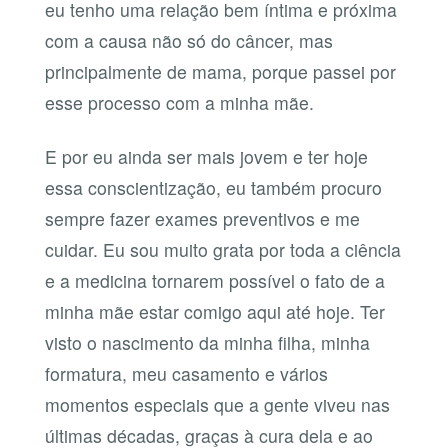
eu tenho uma relação bem íntima e próxima
com a causa não só do câncer, mas
principalmente de mama, porque passei por
esse processo com a minha mãe.
E por eu ainda ser mais jovem e ter hoje
essa conscientização, eu também procuro
sempre fazer exames preventivos e me
cuidar. Eu sou muito grata por toda a ciência
e a medicina tornarem possível o fato de a
minha mãe estar comigo aqui até hoje. Ter
visto o nascimento da minha filha, minha
formatura, meu casamento e vários
momentos especiais que a gente viveu nas
últimas décadas, graças à cura dela e ao