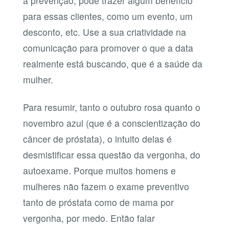
a prevenção, pode trazer algum benefício
para essas clientes, como um evento, um
desconto, etc. Use a sua criatividade na
comunicação para promover o que a data
realmente está buscando, que é a saúde da
mulher.
Para resumir, tanto o outubro rosa quanto o
novembro azul (que é a conscientização do
câncer de próstata), o intuito delas é
desmistificar essa questão da vergonha, do
autoexame. Porque muitos homens e
mulheres não fazem o exame preventivo
tanto de próstata como de mama por
vergonha, por medo. Então falar