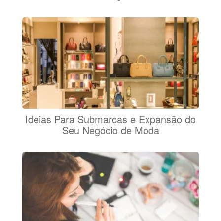
Ideias Para Submarcas e Expansão do
Seu Negócio de Moda