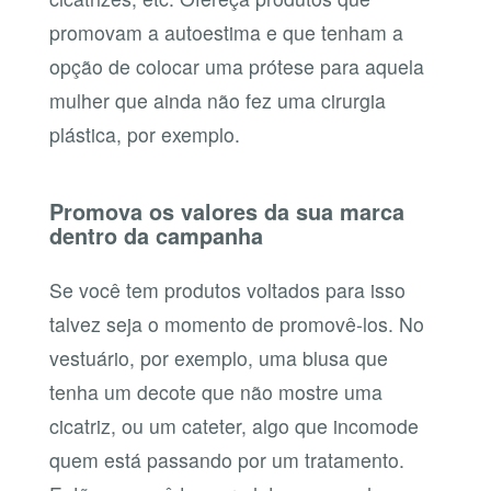
promovam a autoestima e que tenham a
opção de colocar uma prótese para aquela
mulher que ainda não fez uma cirurgia
plástica, por exemplo.
Promova os valores da sua marca
dentro da campanha
Se você tem produtos voltados para isso
talvez seja o momento de promovê-los. No
vestuário, por exemplo, uma blusa que
tenha um decote que não mostre uma
cicatriz, ou um cateter, algo que incomode
quem está passando por um tratamento.