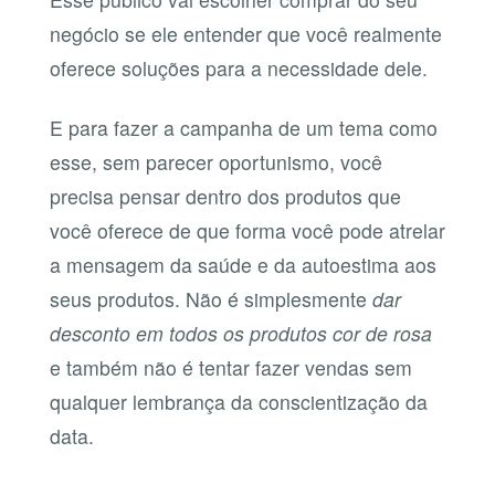
negócio se ele entender que você realmente
oferece soluções para a necessidade dele.
E para fazer a campanha de um tema como
esse, sem parecer oportunismo, você
precisa pensar dentro dos produtos que
você oferece de que forma você pode atrelar
a mensagem da saúde e da autoestima aos
seus produtos. Não é simplesmente
dar
desconto em todos os produtos cor de rosa
e também não é tentar fazer vendas sem
qualquer lembrança da conscientização da
data.