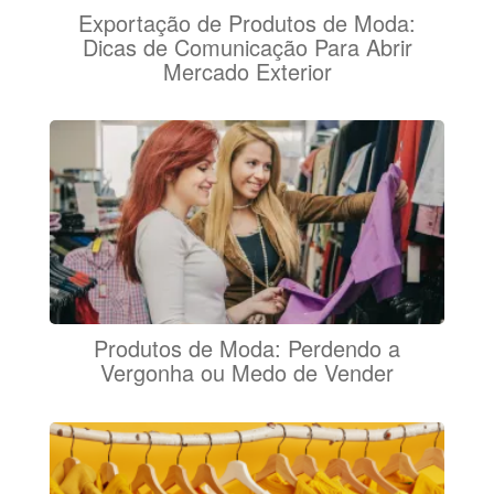
Exportação de Produtos de Moda:
Dicas de Comunicação Para Abrir
Mercado Exterior
Produtos de Moda: Perdendo a
Vergonha ou Medo de Vender