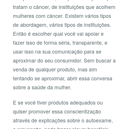
tratam o câncer, de instituições que acolhem
mulheres com câncer. Existem vários tipos
de abordagem, vários tipos de instituições.
Então é escolher qual você vai apoiar e
fazer isso de forma séria, transparente, e
usar isso na sua comunicação para se
aproximar do seu consumidor. Sem buscar a
venda de qualquer produto, mas sim
tentando se aproximar, abrir essa conversa
sobre a saúde da mulher.
E se você tiver produtos adequados ou
quiser promover essa conscientização
através de explicações sobre o autoexame,