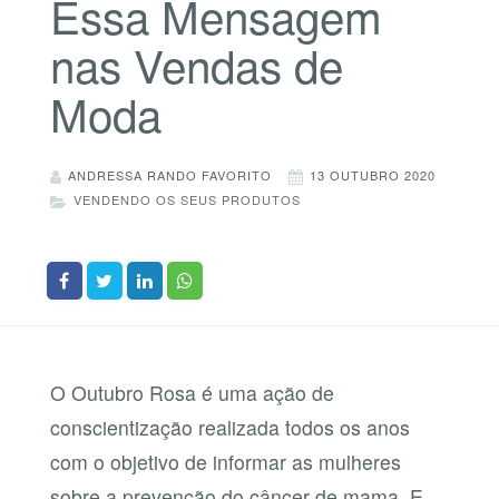
Essa Mensagem
nas Vendas de
Moda
ANDRESSA RANDO FAVORITO
13 OUTUBRO 2020
VENDENDO OS SEUS PRODUTOS
O Outubro Rosa é uma ação de
conscientização realizada todos os anos
com o objetivo de informar as mulheres
sobre a prevenção do câncer de mama. E