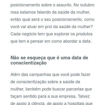
posicionamento sobre o assunto. No outubro
rosa estamos falando da saúde da mulher,
então qual será o seu posicionamento, como
você vai atuar em prol da saúde da mulher?
Cada negócio tem que explorar os produtos
que tem e pensar em como abordar a data.
Não se esqueça que é uma data de
conscientização
Além das campanhas que você pode fazer
de conscientização sobre a saúde da
mulher, também pode buscar parcerias que
façam sentido para a sua empresa. Talvez
de apoio à ciência, de apoio a hospitais que