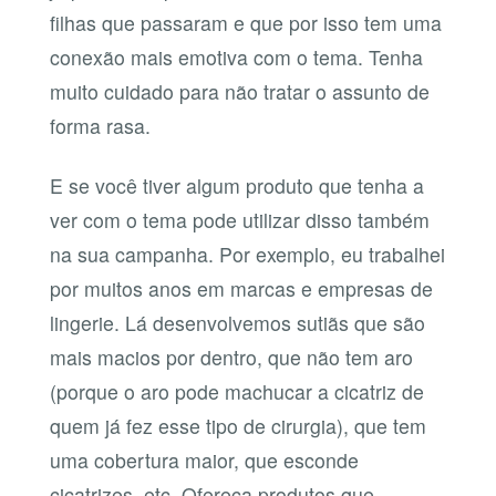
filhas que passaram e que por isso tem uma
conexão mais emotiva com o tema. Tenha
muito cuidado para não tratar o assunto de
forma rasa.
E se você tiver algum produto que tenha a
ver com o tema pode utilizar disso também
na sua campanha. Por exemplo, eu trabalhei
por muitos anos em marcas e empresas de
lingerie. Lá desenvolvemos sutiãs que são
mais macios por dentro, que não tem aro
(porque o aro pode machucar a cicatriz de
quem já fez esse tipo de cirurgia), que tem
uma cobertura maior, que esconde
cicatrizes, etc. Ofereça produtos que