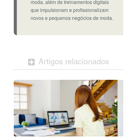
moda, além de treinamentos digitais
que impulsionam e profissionalizam
novos e pequenos negócios de moda.
Artigos relacionados