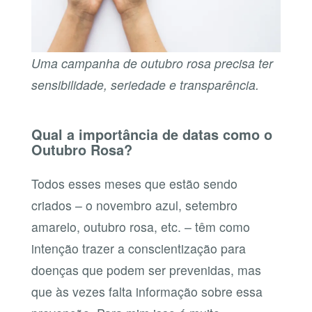
Uma campanha de outubro rosa precisa ter
sensibilidade, seriedade e transparência.
Qual a importância de datas como o
Outubro Rosa?
Todos esses meses que estão sendo
criados – o novembro azul, setembro
amarelo, outubro rosa, etc. – têm como
intenção trazer a conscientização para
doenças que podem ser prevenidas, mas
que às vezes falta informação sobre essa