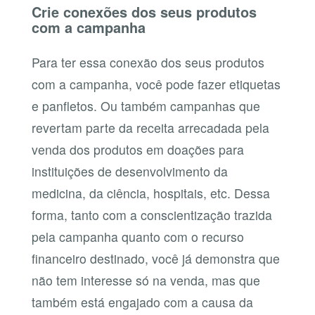
Crie conexões dos seus produtos
com a campanha
Para ter essa conexão dos seus produtos
com a campanha, você pode fazer etiquetas
e panfletos. Ou também campanhas que
revertam parte da receita arrecadada pela
venda dos produtos em doações para
instituições de desenvolvimento da
medicina, da ciência, hospitais, etc. Dessa
forma, tanto com a conscientização trazida
pela campanha quanto com o recurso
financeiro destinado, você já demonstra que
não tem interesse só na venda, mas que
também está engajado com a causa da