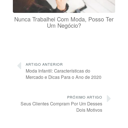
Nunca Trabalhei Com Moda, Posso Ter
Um Negócio?
ARTIGO ANTERIOR
Moda Infantil: Características do
Mercado e Dicas Para o Ano de 2020
PRÓXIMO ARTIGO
Seus Clientes Compram Por Um Desses
Dois Motivos