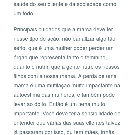
saúde do seu cliente e da sociedade como
um todo.
Principais cuidados que a marca deve ter
nesse tipo de ação: não banalizar algo tão
sério, que é uma mulher poder perder um
órgão que representa tanto o feminino,
quanto o nutrir, que a gente nutre os nossos
filhos com a nossa mama. A perda de uma
mama é uma mutilação muito impactante na
autoestima das mulheres, e também pode
levar ao óbito. Então é um tema muito
importante. Você deve ter a sensibilidade de
entender que várias das suas clientes talvez
já passaram por isso, ou tem mães, irmãs,