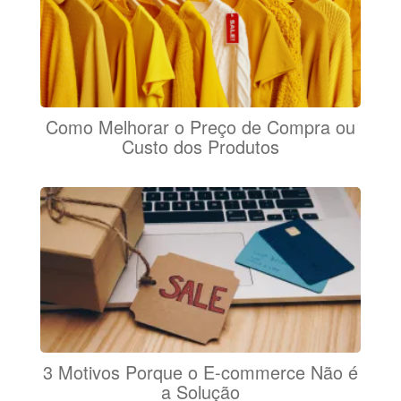
Como Melhorar o Preço de Compra ou
Custo dos Produtos
3 Motivos Porque o E-commerce Não é
a Solução