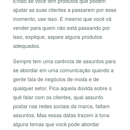
Então se você tem produtos que podem
ajudar as suas clientes a passarem por esse
momento, use isso. E mesmo que você vá
vender para quem não está passando por
isso, explique, separe alguns produtos
adequados.
Sempre tem uma carência de assuntos para
se abordar em uma comunicação quando a
gente fala de negócios de moda e de
qualquer setor. Fica aquela dúvida sobre o
quê falar com os clientes, qual assunto
postar nas redes sociais da marca, faltam
assuntos. Mas essas datas trazem à tona
alguns temas que você pode abordar