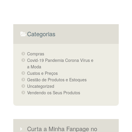
Categorias
Compras
Covid-19 Pandemia Corona Vírus e
a Moda
Custos e Preços
Gestão de Produtos e Estoques
Uncategorized
Vendendo os Seus Produtos
Curta a Minha Fanpage no