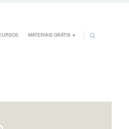
CURSOS
MATERIAIS GRÁTIS
o