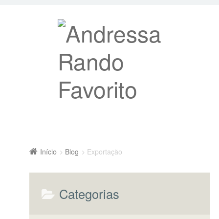
Início
Blog
Exportação
Categorias