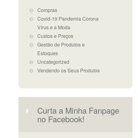
Compras
Covid-19 Pandemia Corona
Vírus e a Moda
Custos e Preços
Gestão de Produtos e
Estoques
Uncategorized
Vendendo os Seus Produtos
Curta a Minha Fanpage
no Facebook!