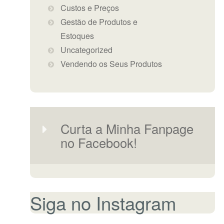
Custos e Preços
Gestão de Produtos e
Estoques
Uncategorized
Vendendo os Seus Produtos
Curta a Minha Fanpage
no Facebook!
Siga no Instagram