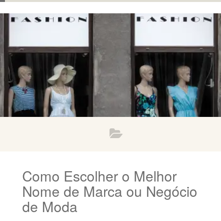
Como Escolher o Melhor
Nome de Marca ou Negócio
de Moda