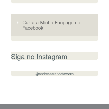
Curta a Minha Fanpage no
Facebook!
Siga no Instagram
@andressarandofavorito