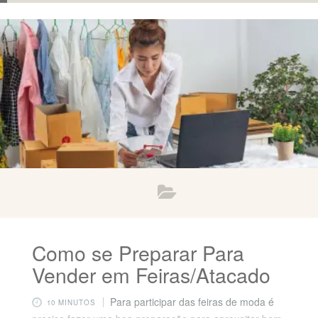
Como se Preparar Para
Vender em Feiras/Atacado
Para participar das feiras de moda é
10 MINUTOS