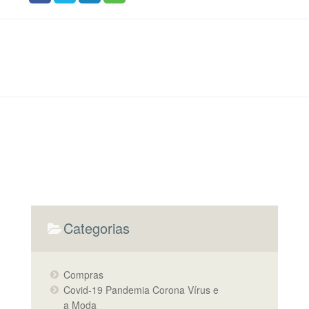
Categorias
Compras
Covid-19 Pandemia Corona Vírus e
a Moda