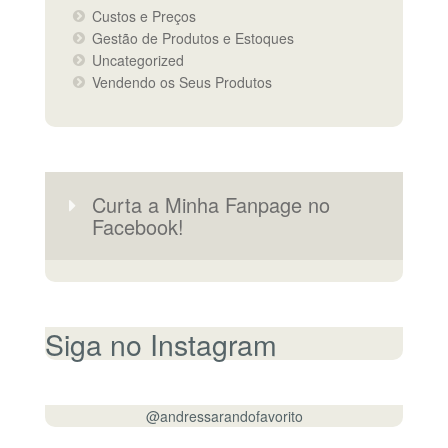
Custos e Preços
Gestão de Produtos e Estoques
Uncategorized
Vendendo os Seus Produtos
Curta a Minha Fanpage no
Facebook!
Siga no Instagram
@andressarandofavorito