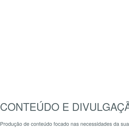
CONTEÚDO E DIVULGAÇ
Produção de conteúdo focado nas necessidades da sua e