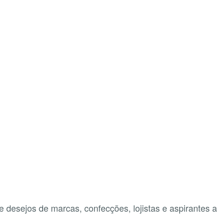
esejos de marcas, confecções, lojistas e aspirantes a